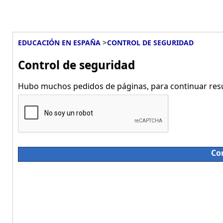
>
EDUCACIÓN EN ESPAÑA
CONTROL DE SEGURIDAD
Control de seguridad
Hubo muchos pedidos de páginas, para continuar resue
Co