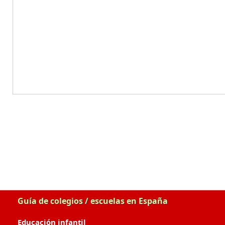
Guía de colegios / escuelas en España
Educación infantil