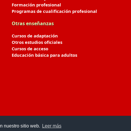
Formación profesional
Programas de cualificación profesional
Otras enseñanzas
Cursos de adaptación
Otros estudios oficiales
Cursos de acceso
Educación básica para adultos
n nuestro sitio web.
Leer más