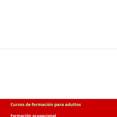
Cursos de formación para adultos
Formación ocupacional