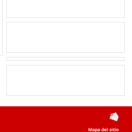
Mapa del sitio