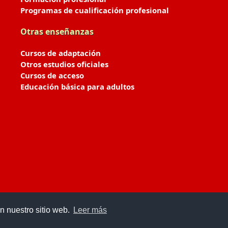
Programas de cualificación profesional
Otras enseñanzas
Cursos de adaptación
Otros estudios oficiales
Cursos de acceso
Educación básica para adultos
n nuestro sitio web.
Leer más