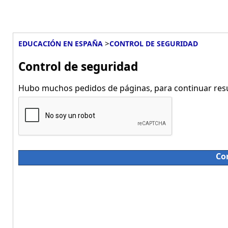
>
EDUCACIÓN EN ESPAÑA
CONTROL DE SEGURIDAD
Control de seguridad
Hubo muchos pedidos de páginas, para continuar resue
Co