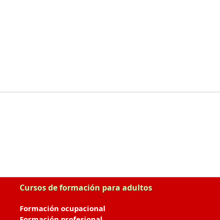
Cursos de formación para adultos
Formación ocupacional
Formación profesional