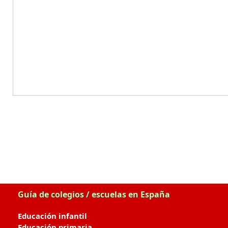
Guía de colegios / escuelas en España
Educación infantil
Educación primaria