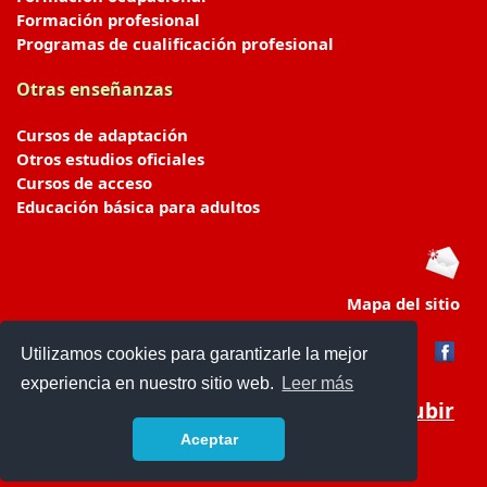
Formación profesional
Programas de cualificación profesional
Otras enseñanzas
Cursos de adaptación
Otros estudios oficiales
Cursos de acceso
Educación básica para adultos
Mapa del sitio
Utilizamos cookies para garantizarle la mejor
experiencia en nuestro sitio web.
Leer más
Subir
Aceptar
portaldeeducacion.es/
- © 2019 -
Contacto