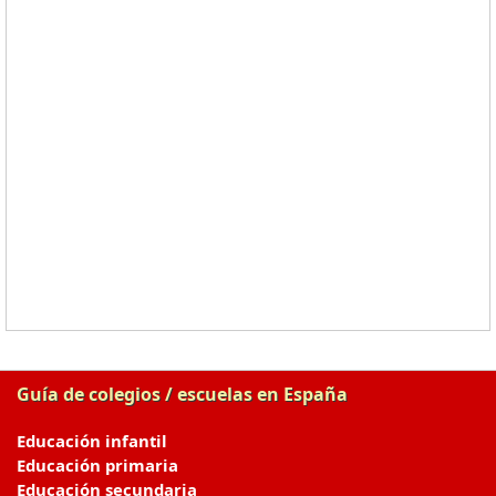
Guía de colegios / escuelas en España
Educación infantil
Educación primaria
Educación secundaria