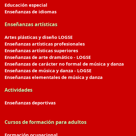
Educación especial
Enseñanzas de idiomas
Enseñanzas artísticas
Artes plásticas y diseño LOGSE
Enseñanzas artísticas profesionales
Enseñanzas artísticas superiores
Enseñanzas de arte dramático - LOGSE
Enseñanzas de carácter no formal de música y danza
Enseñanzas de música y danza - LOGSE
Enseñanzas elementales de música y danza
Actividades
Enseñanzas deportivas
Cursos de formación para adultos
Formación ocupacional