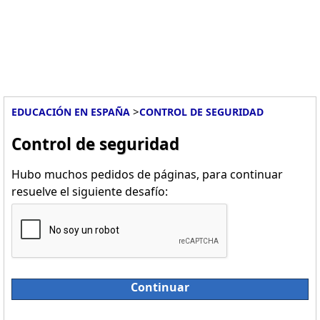
>
EDUCACIÓN EN ESPAÑA
CONTROL DE SEGURIDAD
Control de seguridad
Hubo muchos pedidos de páginas, para continuar
resuelve el siguiente desafío:
Continuar