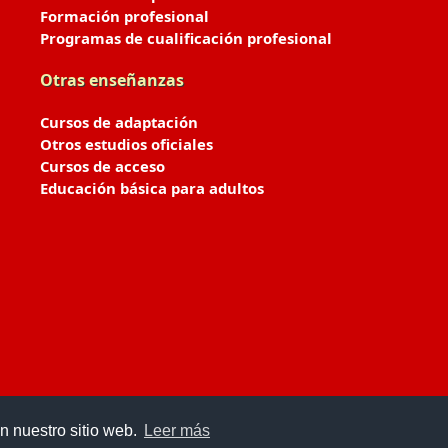
Formación profesional
Programas de cualificación profesional
Otras enseñanzas
Cursos de adaptación
Otros estudios oficiales
Cursos de acceso
Educación básica para adultos
n nuestro sitio web.
Leer más