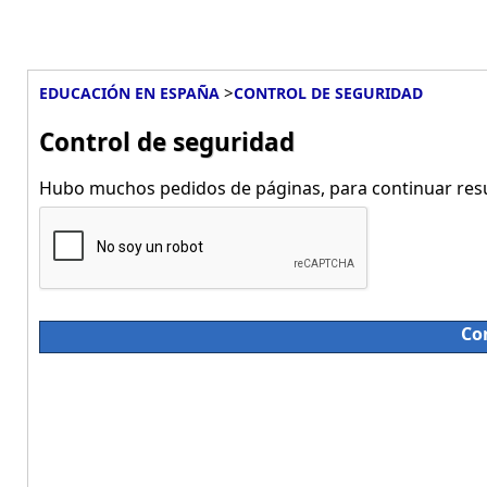
>
EDUCACIÓN EN ESPAÑA
CONTROL DE SEGURIDAD
Control de seguridad
Hubo muchos pedidos de páginas, para continuar resue
Co