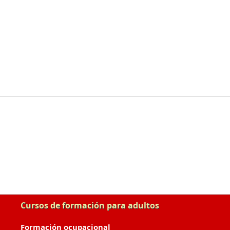
Cursos de formación para adultos
Formación ocupacional