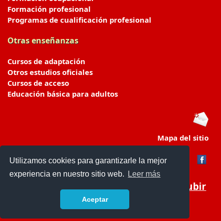
Formación profesional
Programas de cualificación profesional
Otras enseñanzas
Cursos de adaptación
Otros estudios oficiales
Cursos de acceso
Educación básica para adultos
Mapa del sitio
Utilizamos cookies para garantizarle la mejor
experiencia en nuestro sitio web.
Leer más
Subir
Aceptar
portaldeeducacion.es/
- © 2019 -
Contacto