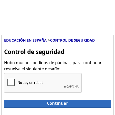
>
EDUCACIÓN EN ESPAÑA
CONTROL DE SEGURIDAD
Control de seguridad
Hubo muchos pedidos de páginas, para continuar
resuelve el siguiente desafío:
Continuar