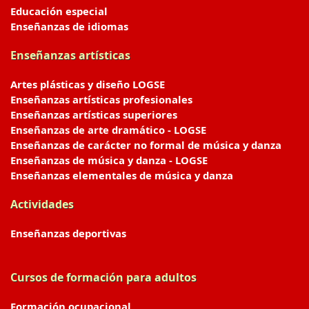
Educación especial
Enseñanzas de idiomas
Enseñanzas artísticas
Artes plásticas y diseño LOGSE
Enseñanzas artísticas profesionales
Enseñanzas artísticas superiores
Enseñanzas de arte dramático - LOGSE
Enseñanzas de carácter no formal de música y danza
Enseñanzas de música y danza - LOGSE
Enseñanzas elementales de música y danza
Actividades
Enseñanzas deportivas
Cursos de formación para adultos
Formación ocupacional