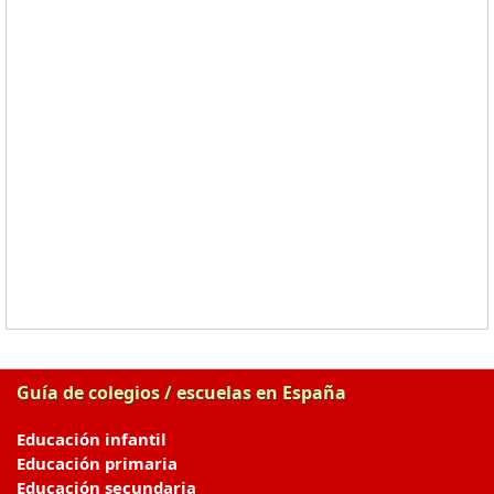
Guía de colegios / escuelas en España
Educación infantil
Educación primaria
Educación secundaria