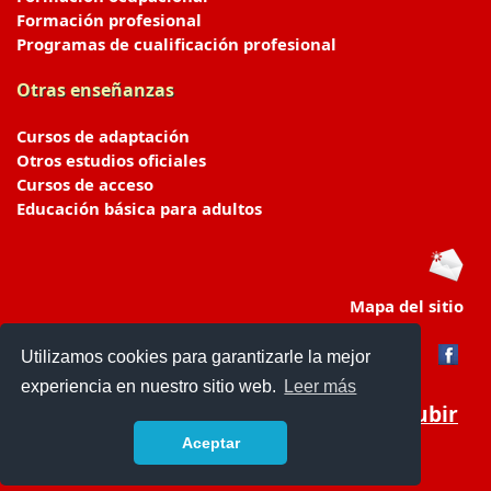
Formación profesional
Programas de cualificación profesional
Otras enseñanzas
Cursos de adaptación
Otros estudios oficiales
Cursos de acceso
Educación básica para adultos
Mapa del sitio
Utilizamos cookies para garantizarle la mejor
experiencia en nuestro sitio web.
Leer más
Subir
Aceptar
portaldeeducacion.es/
- © 2019 -
Contacto