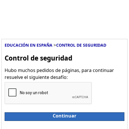
>
EDUCACIÓN EN ESPAÑA
CONTROL DE SEGURIDAD
Control de seguridad
Hubo muchos pedidos de páginas, para continuar
resuelve el siguiente desafío:
Continuar