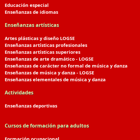
Educación especial
Enseñanzas de idiomas
Enseñanzas artísticas
Artes plásticas y diseño LOGSE
Enseñanzas artísticas profesionales
Enseñanzas artísticas superiores
Enseñanzas de arte dramático - LOGSE
Enseñanzas de carácter no formal de música y danza
Enseñanzas de música y danza - LOGSE
Enseñanzas elementales de música y danza
Actividades
Enseñanzas deportivas
Cursos de formación para adultos
Formación ocupacional