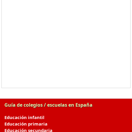
Guía de colegios / escuelas en España
Educación infantil
Educación primaria
Educación secundaria