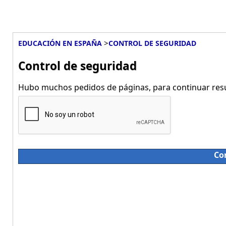
>
EDUCACIÓN EN ESPAÑA
CONTROL DE SEGURIDAD
Control de seguridad
Hubo muchos pedidos de páginas, para continuar resue
Co