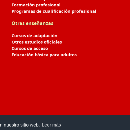
Formación profesional
Programas de cualificación profesional
Otras enseñanzas
Cursos de adaptación
Otros estudios oficiales
Cursos de acceso
Educación básica para adultos
n nuestro sitio web.
Leer más