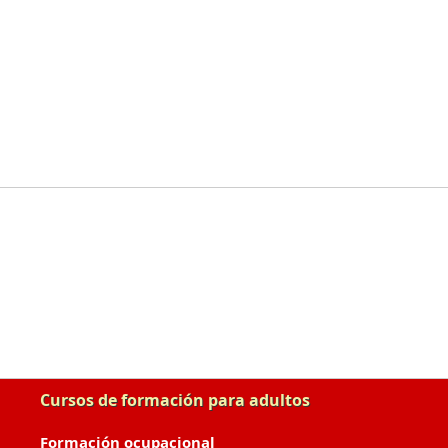
Cursos de formación para adultos
Formación ocupacional