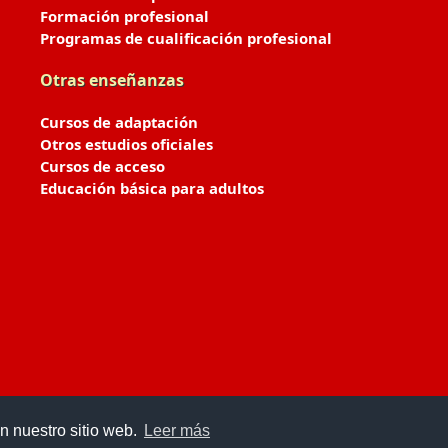
Formación profesional
Programas de cualificación profesional
Otras enseñanzas
Cursos de adaptación
Otros estudios oficiales
Cursos de acceso
Educación básica para adultos
n nuestro sitio web.
Leer más