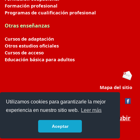
Formación profesional
Programas de cualificación profesional
Otras enseñanzas
Cursos de adaptación
Otros estudios oficiales
Cursos de acceso
Educación básica para adultos
Mapa del sitio
Utilizamos cookies para garantizarle la mejor
experiencia en nuestro sitio web.
Leer más
Subir
Aceptar
portaldeeducacion.es/
- © 2019 -
Contacto