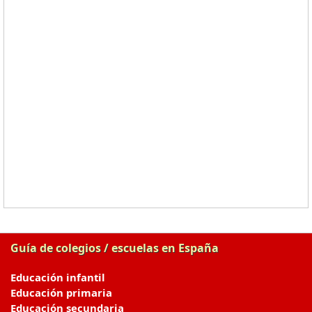
Guía de colegios / escuelas en España
Educación infantil
Educación primaria
Educación secundaria