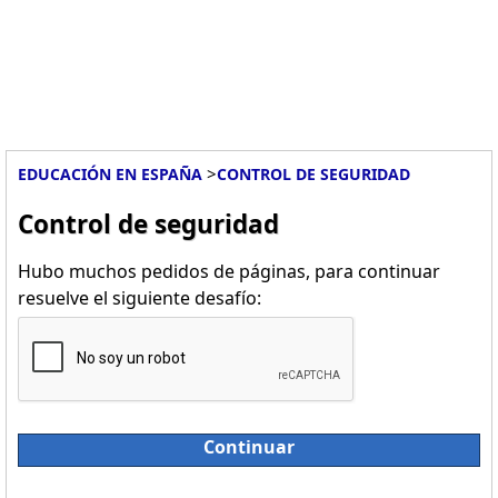
>
EDUCACIÓN EN ESPAÑA
CONTROL DE SEGURIDAD
Control de seguridad
Hubo muchos pedidos de páginas, para continuar
resuelve el siguiente desafío:
Continuar