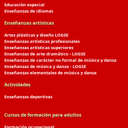
Educación especial
Enseñanzas de idiomas
Enseñanzas artísticas
Artes plásticas y diseño LOGSE
Enseñanzas artísticas profesionales
Enseñanzas artísticas superiores
Enseñanzas de arte dramático - LOGSE
Enseñanzas de carácter no formal de música y danza
Enseñanzas de música y danza - LOGSE
Enseñanzas elementales de música y danza
Actividades
Enseñanzas deportivas
Cursos de formación para adultos
Formación ocupacional