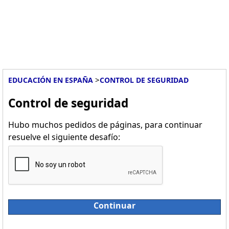
>
EDUCACIÓN EN ESPAÑA
CONTROL DE SEGURIDAD
Control de seguridad
Hubo muchos pedidos de páginas, para continuar
resuelve el siguiente desafío:
Continuar