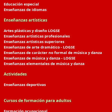
Educación especial
Enseñanzas de idiomas
Enseñanzas artísticas
Artes plásticas y diseño LOGSE
Enseñanzas artísticas profesionales
Enseñanzas artísticas superiores
Enseñanzas de arte dramático - LOGSE
Enseñanzas de carácter no formal de música y danza
Enseñanzas de música y danza - LOGSE
Enseñanzas elementales de música y danza
Actividades
Enseñanzas deportivas
Cursos de formación para adultos
Formación ocupacional