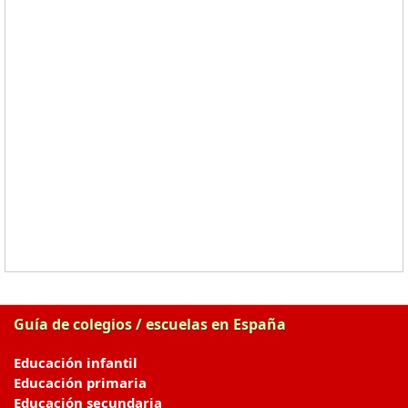
Guía de colegios / escuelas en España
Educación infantil
Educación primaria
Educación secundaria