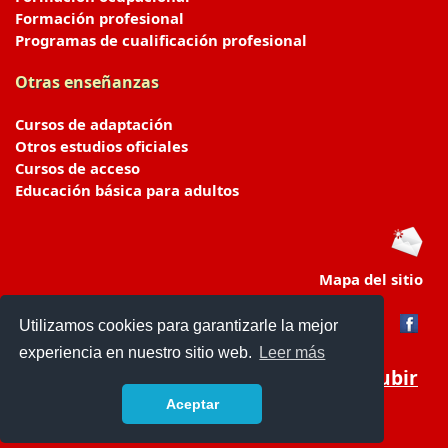
Formación profesional
Programas de cualificación profesional
Otras enseñanzas
Cursos de adaptación
Otros estudios oficiales
Cursos de acceso
Educación básica para adultos
Mapa del sitio
Utilizamos cookies para garantizarle la mejor
experiencia en nuestro sitio web.
Leer más
Subir
Aceptar
portaldeeducacion.es/
- © 2019 -
Contacto