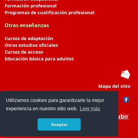
Formación profesional
Programas de cualificación profesional
Otras enseñanzas
Cursos de adaptación
Otros estudios oficiales
Cursos de acceso
Educación básica para adultos
Mapa del sitio
Utilizamos cookies para garantizarle la mejor
experiencia en nuestro sitio web.
Leer más
Subir
Aceptar
portaldeeducacion.es/
- © 2019 -
Contacto