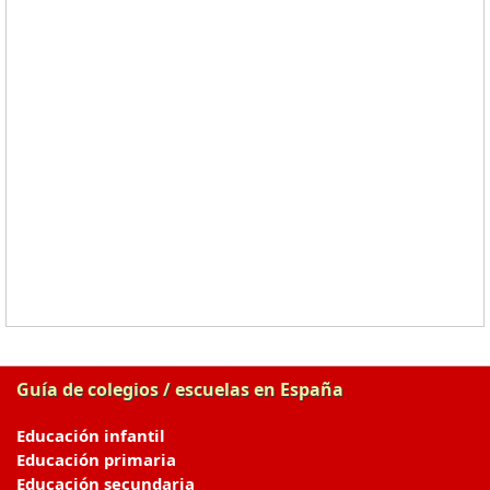
Guía de colegios / escuelas en España
Educación infantil
Educación primaria
Educación secundaria