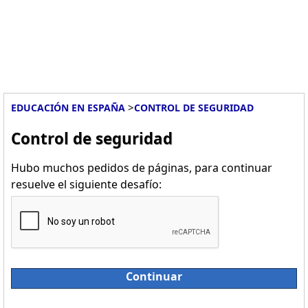
>
EDUCACIÓN EN ESPAÑA
CONTROL DE SEGURIDAD
Control de seguridad
Hubo muchos pedidos de páginas, para continuar
resuelve el siguiente desafío:
Continuar