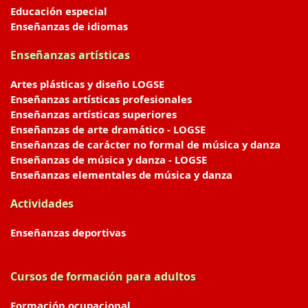
Educación especial
Enseñanzas de idiomas
Enseñanzas artísticas
Artes plásticas y diseño LOGSE
Enseñanzas artísticas profesionales
Enseñanzas artísticas superiores
Enseñanzas de arte dramático - LOGSE
Enseñanzas de carácter no formal de música y danza
Enseñanzas de música y danza - LOGSE
Enseñanzas elementales de música y danza
Actividades
Enseñanzas deportivas
Cursos de formación para adultos
Formación ocupacional