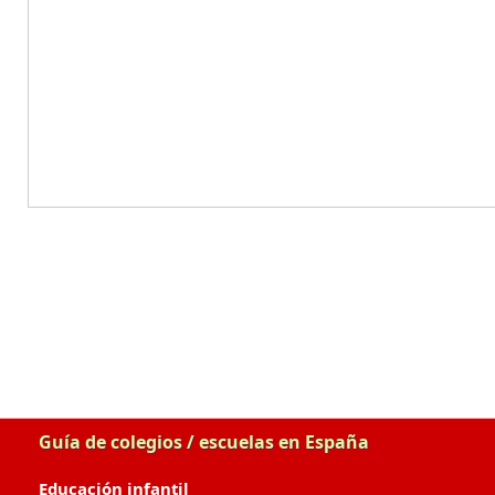
Guía de colegios / escuelas en España
Educación infantil