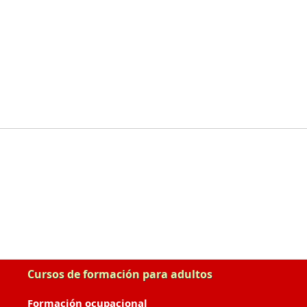
Cursos de formación para adultos
Formación ocupacional