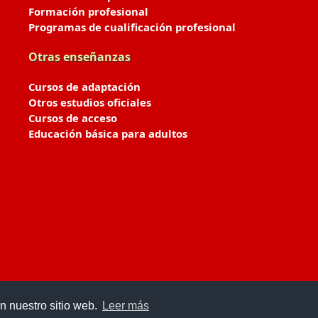
Formación profesional
Programas de cualificación profesional
Otras enseñanzas
Cursos de adaptación
Otros estudios oficiales
Cursos de acceso
Educación básica para adultos
n nuestro sitio web.
Leer más