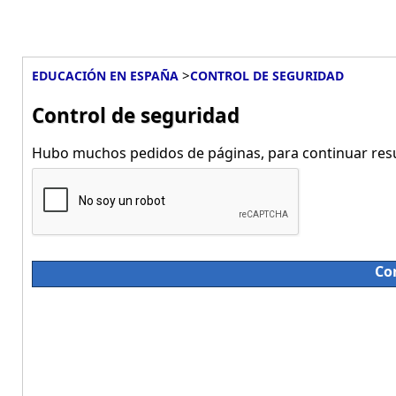
>
EDUCACIÓN EN ESPAÑA
CONTROL DE SEGURIDAD
Control de seguridad
Hubo muchos pedidos de páginas, para continuar resue
Co