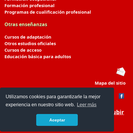
Formación profesional
Programas de cualificación profesional
Otras enseñanzas
Cursos de adaptación
Otros estudios oficiales
Cursos de acceso
Educación básica para adultos
Mapa del sitio
Utilizamos cookies para garantizarle la mejor
experiencia en nuestro sitio web.
Leer más
Subir
Aceptar
portaldeeducacion.es/
- © 2019 -
Contacto