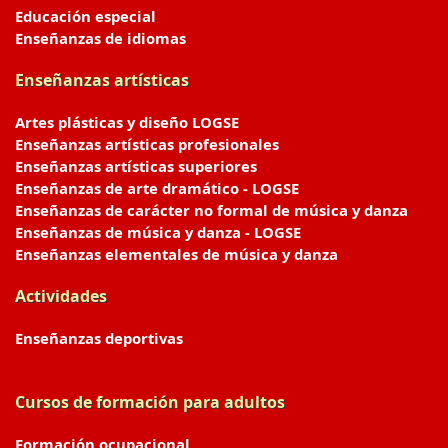
Educación especial
Enseñanzas de idiomas
Enseñanzas artísticas
Artes plásticas y diseño LOGSE
Enseñanzas artísticas profesionales
Enseñanzas artísticas superiores
Enseñanzas de arte dramático - LOGSE
Enseñanzas de carácter no formal de música y danza
Enseñanzas de música y danza - LOGSE
Enseñanzas elementales de música y danza
Actividades
Enseñanzas deportivas
Cursos de formación para adultos
Formación ocupacional