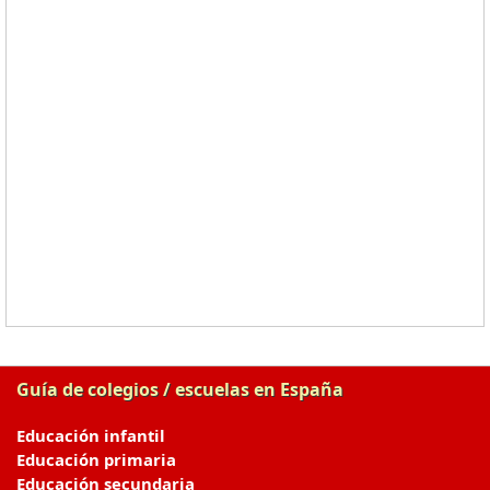
Guía de colegios / escuelas en España
Educación infantil
Educación primaria
Educación secundaria