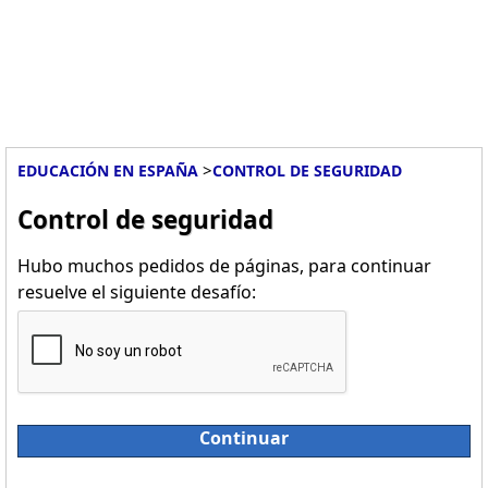
>
EDUCACIÓN EN ESPAÑA
CONTROL DE SEGURIDAD
Control de seguridad
Hubo muchos pedidos de páginas, para continuar
resuelve el siguiente desafío:
Continuar