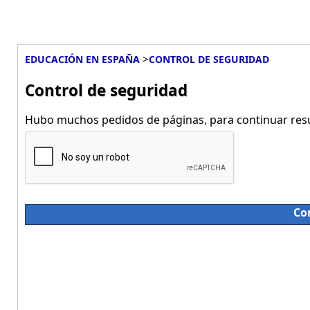
>
EDUCACIÓN EN ESPAÑA
CONTROL DE SEGURIDAD
Control de seguridad
Hubo muchos pedidos de páginas, para continuar resue
Co