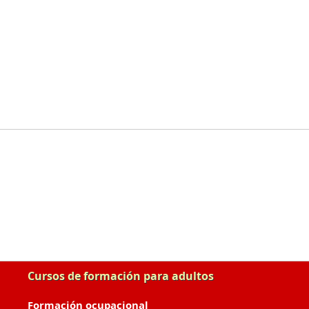
Cursos de formación para adultos
Formación ocupacional