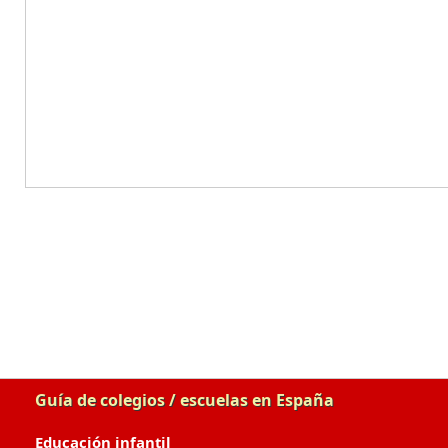
Guía de colegios / escuelas en España
Educación infantil