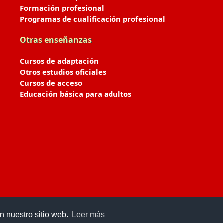
Formación profesional
Programas de cualificación profesional
Otras enseñanzas
Cursos de adaptación
Otros estudios oficiales
Cursos de acceso
Educación básica para adultos
n nuestro sitio web.
Leer más