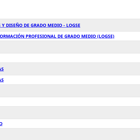
 Y DISEÑO DE GRADO MEDIO - LOGSE
FORMACIÓN PROFESIONAL DE GRADO MEDIO (LOGSE)
AS
AS
O