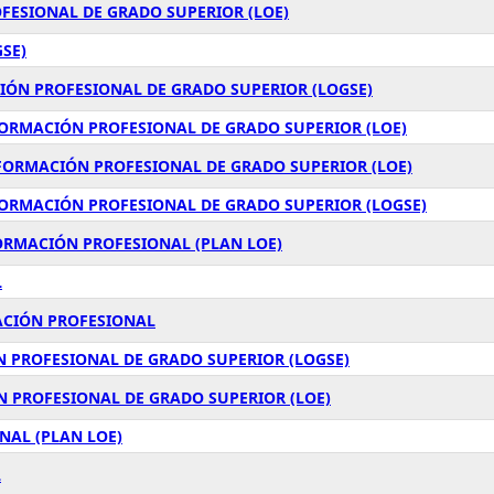
FESIONAL DE GRADO SUPERIOR (LOE)
GSE)
IÓN PROFESIONAL DE GRADO SUPERIOR (LOGSE)
FORMACIÓN PROFESIONAL DE GRADO SUPERIOR (LOE)
 FORMACIÓN PROFESIONAL DE GRADO SUPERIOR (LOE)
FORMACIÓN PROFESIONAL DE GRADO SUPERIOR (LOGSE)
FORMACIÓN PROFESIONAL (PLAN LOE)
L
ACIÓN PROFESIONAL
N PROFESIONAL DE GRADO SUPERIOR (LOGSE)
ÓN PROFESIONAL DE GRADO SUPERIOR (LOE)
NAL (PLAN LOE)
L