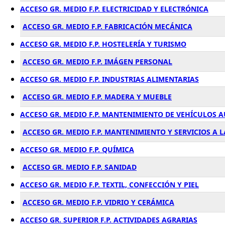
ACCESO GR. MEDIO F.P. ELECTRICIDAD Y ELECTRÓNICA
ACCESO GR. MEDIO F.P. FABRICACIÓN MECÁNICA
ACCESO GR. MEDIO F.P. HOSTELERÍA Y TURISMO
ACCESO GR. MEDIO F.P. IMÁGEN PERSONAL
ACCESO GR. MEDIO F.P. INDUSTRIAS ALIMENTARIAS
ACCESO GR. MEDIO F.P. MADERA Y MUEBLE
ACCESO GR. MEDIO F.P. MANTENIMIENTO DE VEHÍCULOS
ACCESO GR. MEDIO F.P. MANTENIMIENTO Y SERVICIOS A
ACCESO GR. MEDIO F.P. QUÍMICA
ACCESO GR. MEDIO F.P. SANIDAD
ACCESO GR. MEDIO F.P. TEXTIL, CONFECCIÓN Y PIEL
ACCESO GR. MEDIO F.P. VIDRIO Y CERÁMICA
ACCESO GR. SUPERIOR F.P. ACTIVIDADES AGRARIAS