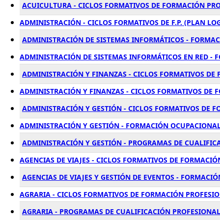
ACUICULTURA - CICLOS FORMATIVOS DE FORMACIÓN PRO
ADMINISTRACIÓN - CICLOS FORMATIVOS DE F.P. (PLAN LO
ADMINISTRACIÓN DE SISTEMAS INFORMÁTICOS - FORMAC
ADMINISTRACIÓN DE SISTEMAS INFORMÁTICOS EN RED - 
ADMINISTRACIÓN Y FINANZAS - CICLOS FORMATIVOS DE
ADMINISTRACIÓN Y FINANZAS - CICLOS FORMATIVOS DE 
ADMINISTRACIÓN Y GESTIÓN - CICLOS FORMATIVOS DE 
ADMINISTRACIÓN Y GESTIÓN - FORMACIÓN OCUPACIONA
ADMINISTRACIÓN Y GESTIÓN - PROGRAMAS DE CUALIFIC
AGENCIAS DE VIAJES - CICLOS FORMATIVOS DE FORMACIÓ
AGENCIAS DE VIAJES Y GESTIÓN DE EVENTOS - FORMACI
AGRARIA - CICLOS FORMATIVOS DE FORMACIÓN PROFESIO
AGRARIA - PROGRAMAS DE CUALIFICACIÓN PROFESIONA