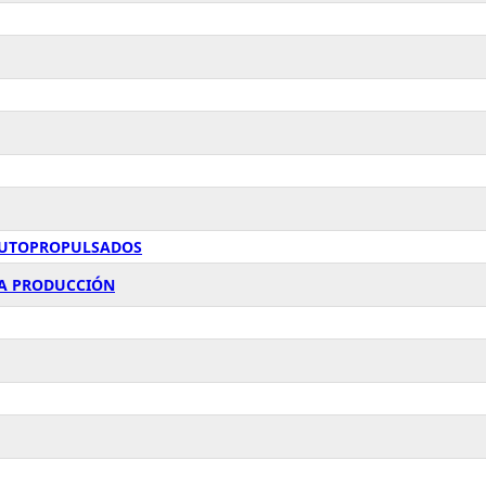
 AUTOPROPULSADOS
 LA PRODUCCIÓN