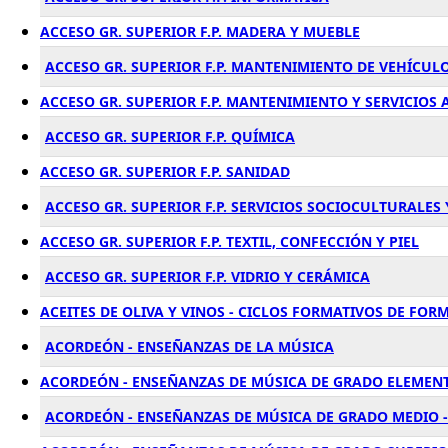
ACCESO GR. SUPERIOR F.P. MADERA Y MUEBLE
ACCESO GR. SUPERIOR F.P. MANTENIMIENTO DE VEHÍCU
ACCESO GR. SUPERIOR F.P. MANTENIMIENTO Y SERVICIOS
ACCESO GR. SUPERIOR F.P. QUÍMICA
ACCESO GR. SUPERIOR F.P. SANIDAD
ACCESO GR. SUPERIOR F.P. SERVICIOS SOCIOCULTURALES
ACCESO GR. SUPERIOR F.P. TEXTIL, CONFECCIÓN Y PIEL
ACCESO GR. SUPERIOR F.P. VIDRIO Y CERÁMICA
ACEITES DE OLIVA Y VINOS - CICLOS FORMATIVOS DE FO
ACORDEÓN - ENSEÑANZAS DE LA MÚSICA
ACORDEÓN - ENSEÑANZAS DE MÚSICA DE GRADO ELEMENT
ACORDEÓN - ENSEÑANZAS DE MÚSICA DE GRADO MEDIO -