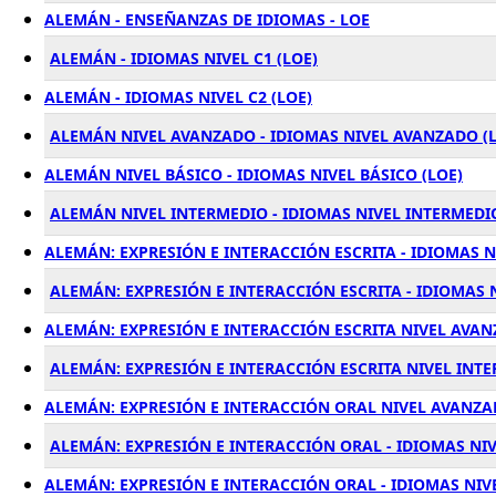
ALEMÁN - ENSEÑANZAS DE IDIOMAS - LOE
ALEMÁN - IDIOMAS NIVEL C1 (LOE)
ALEMÁN - IDIOMAS NIVEL C2 (LOE)
ALEMÁN NIVEL AVANZADO - IDIOMAS NIVEL AVANZADO (
ALEMÁN NIVEL BÁSICO - IDIOMAS NIVEL BÁSICO (LOE)
ALEMÁN NIVEL INTERMEDIO - IDIOMAS NIVEL INTERMEDIO
ALEMÁN: EXPRESIÓN E INTERACCIÓN ESCRITA - IDIOMAS NI
ALEMÁN: EXPRESIÓN E INTERACCIÓN ESCRITA - IDIOMAS N
ALEMÁN: EXPRESIÓN E INTERACCIÓN ESCRITA NIVEL AVAN
ALEMÁN: EXPRESIÓN E INTERACCIÓN ESCRITA NIVEL INTE
ALEMÁN: EXPRESIÓN E INTERACCIÓN ORAL NIVEL AVANZAD
ALEMÁN: EXPRESIÓN E INTERACCIÓN ORAL - IDIOMAS NIVE
ALEMÁN: EXPRESIÓN E INTERACCIÓN ORAL - IDIOMAS NIVE