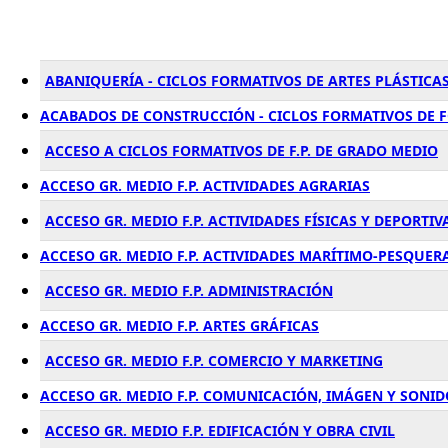
ABANIQUERÍA - CICLOS FORMATIVOS DE ARTES PLÁSTICAS
ACABADOS DE CONSTRUCCIÓN - CICLOS FORMATIVOS DE 
ACCESO A CICLOS FORMATIVOS DE F.P. DE GRADO MEDIO
ACCESO GR. MEDIO F.P. ACTIVIDADES AGRARIAS
ACCESO GR. MEDIO F.P. ACTIVIDADES FÍSICAS Y DEPORTIV
ACCESO GR. MEDIO F.P. ACTIVIDADES MARÍTIMO-PESQUER
ACCESO GR. MEDIO F.P. ADMINISTRACIÓN
ACCESO GR. MEDIO F.P. ARTES GRÁFICAS
ACCESO GR. MEDIO F.P. COMERCIO Y MARKETING
ACCESO GR. MEDIO F.P. COMUNICACIÓN, IMÁGEN Y SONID
ACCESO GR. MEDIO F.P. EDIFICACIÓN Y OBRA CIVIL