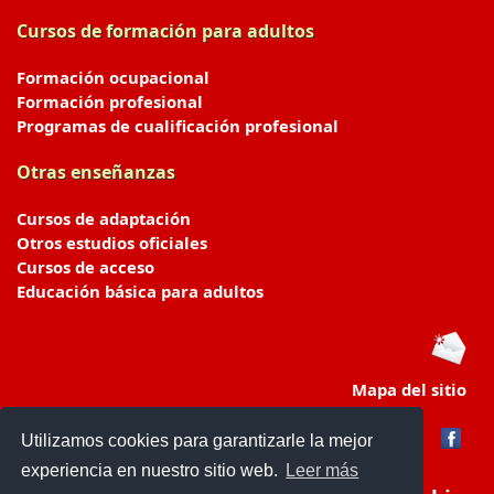
Cursos de formación para adultos
Formación ocupacional
Formación profesional
Programas de cualificación profesional
Otras enseñanzas
Cursos de adaptación
Otros estudios oficiales
Cursos de acceso
Educación básica para adultos
Mapa del sitio
Utilizamos cookies para garantizarle la mejor
experiencia en nuestro sitio web.
Leer más