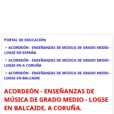
PORTAL DE EDUCACIÓN
>
ACORDEÓN - ENSEÑANZAS DE MÚSICA DE GRADO MEDIO -
LOGSE EN ESPAÑA
>
ACORDEÓN - ENSEÑANZAS DE MÚSICA DE GRADO MEDIO -
LOGSE EN A CORUÑA
>
ACORDEÓN - ENSEÑANZAS DE MÚSICA DE GRADO MEDIO -
LOGSE EN BALCAIDE
ACORDEÓN - ENSEÑANZAS DE
MÚSICA DE GRADO MEDIO - LOGSE
EN BALCAIDE, A CORUÑA.