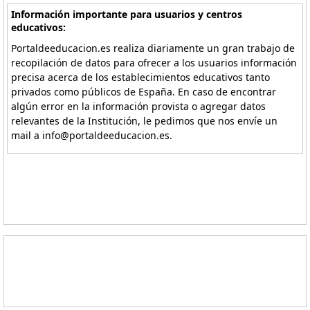
Información importante para usuarios y centros
educativos:
Portaldeeducacion.es realiza diariamente un gran trabajo de
recopilación de datos para ofrecer a los usuarios información
precisa acerca de los establecimientos educativos tanto
privados como públicos de España. En caso de encontrar
algún error en la información provista o agregar datos
relevantes de la Institución, le pedimos que nos envíe un
mail a info@portaldeeducacion.es.