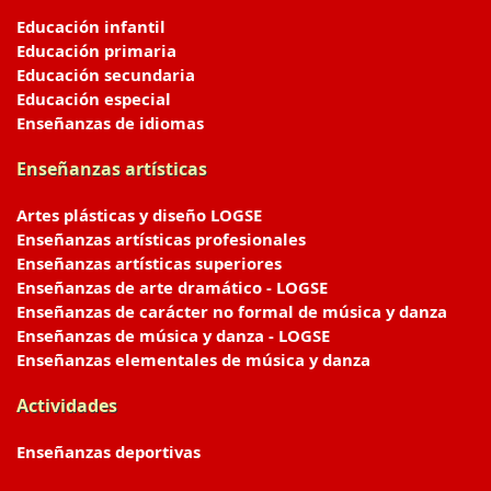
Educación infantil
Educación primaria
Educación secundaria
Educación especial
Enseñanzas de idiomas
Enseñanzas artísticas
Artes plásticas y diseño LOGSE
Enseñanzas artísticas profesionales
Enseñanzas artísticas superiores
Enseñanzas de arte dramático - LOGSE
Enseñanzas de carácter no formal de música y danza
Enseñanzas de música y danza - LOGSE
Enseñanzas elementales de música y danza
Actividades
Enseñanzas deportivas