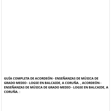
GUÍA COMPLETA DE ACORDEÓN - ENSEÑANZAS DE MÚSICA DE
GRADO MEDIO - LOGSE EN BALCAIDE, A CORUÑA. , ACORDEÓN -
ENSEÑANZAS DE MÚSICA DE GRADO MEDIO - LOGSE EN BALCAIDE, A
CORUÑA. :