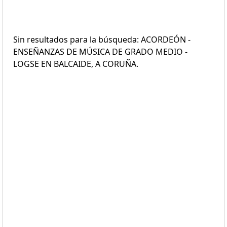
Sin resultados para la búsqueda: ACORDEÓN -
ENSEÑANZAS DE MÚSICA DE GRADO MEDIO -
LOGSE EN BALCAIDE, A CORUÑA.