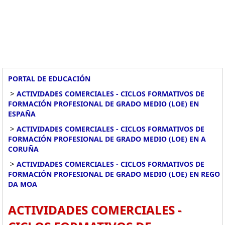
PORTAL DE EDUCACIÓN
>
ACTIVIDADES COMERCIALES - CICLOS FORMATIVOS DE
FORMACIÓN PROFESIONAL DE GRADO MEDIO (LOE) EN
ESPAÑA
>
ACTIVIDADES COMERCIALES - CICLOS FORMATIVOS DE
FORMACIÓN PROFESIONAL DE GRADO MEDIO (LOE) EN A
CORUÑA
>
ACTIVIDADES COMERCIALES - CICLOS FORMATIVOS DE
FORMACIÓN PROFESIONAL DE GRADO MEDIO (LOE) EN REGO
DA MOA
ACTIVIDADES COMERCIALES -