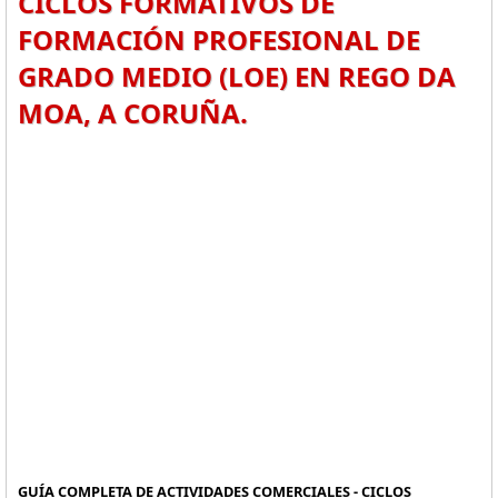
CICLOS FORMATIVOS DE
FORMACIÓN PROFESIONAL DE
GRADO MEDIO (LOE) EN REGO DA
MOA, A CORUÑA.
GUÍA COMPLETA DE ACTIVIDADES COMERCIALES - CICLOS