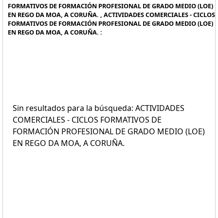
FORMATIVOS DE FORMACIÓN PROFESIONAL DE GRADO MEDIO (LOE)
EN REGO DA MOA, A CORUÑA. , ACTIVIDADES COMERCIALES - CICLOS
FORMATIVOS DE FORMACIÓN PROFESIONAL DE GRADO MEDIO (LOE)
EN REGO DA MOA, A CORUÑA. :
Sin resultados para la búsqueda: ACTIVIDADES
COMERCIALES - CICLOS FORMATIVOS DE
FORMACIÓN PROFESIONAL DE GRADO MEDIO (LOE)
EN REGO DA MOA, A CORUÑA.