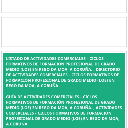
LISTADO DE ACTIVIDADES COMERCIALES - CICLOS
FORMATIVOS DE FORMACIÓN PROFESIONAL DE GRADO
MEDIO (LOE) EN REGO DA MOA, A CORUÑA. . DIRECTORIO
DE ACTIVIDADES COMERCIALES - CICLOS FORMATIVOS DE
FORMACIÓN PROFESIONAL DE GRADO MEDIO (LOE) EN
REGO DA MOA, A CORUÑA.
GUÍA DE ACTIVIDADES COMERCIALES - CICLOS
FORMATIVOS DE FORMACIÓN PROFESIONAL DE GRADO
MEDIO (LOE) EN REGO DA MOA, A CORUÑA. , ACTIVIDADES
COMERCIALES - CICLOS FORMATIVOS DE FORMACIÓN
PROFESIONAL DE GRADO MEDIO (LOE) EN REGO DA MOA,
A CORUÑA.