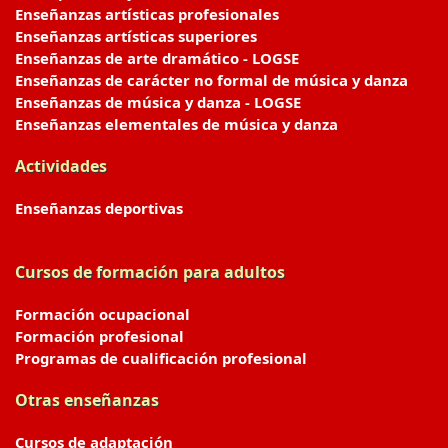
Enseñanzas artísticas profesionales
Enseñanzas artísticas superiores
Enseñanzas de arte dramático - LOGSE
Enseñanzas de carácter no formal de música y danza
Enseñanzas de música y danza - LOGSE
Enseñanzas elementales de música y danza
Actividades
Enseñanzas deportivas
Cursos de formación para adultos
Formación ocupacional
Formación profesional
Programas de cualificación profesional
Otras enseñanzas
Cursos de adaptación