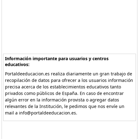
Información importante para usuarios y centros
educativos:
Portaldeeducacion.es realiza diariamente un gran trabajo de
recopilación de datos para ofrecer a los usuarios información
precisa acerca de los establecimientos educativos tanto
privados como públicos de España. En caso de encontrar
algún error en la información provista o agregar datos
relevantes de la Institución, le pedimos que nos envíe un
mail a info@portaldeeducacion.es.