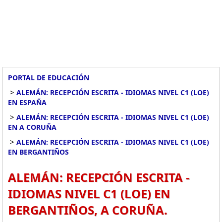
PORTAL DE EDUCACIÓN
>
ALEMÁN: RECEPCIÓN ESCRITA - IDIOMAS NIVEL C1 (LOE)
EN ESPAÑA
>
ALEMÁN: RECEPCIÓN ESCRITA - IDIOMAS NIVEL C1 (LOE)
EN A CORUÑA
>
ALEMÁN: RECEPCIÓN ESCRITA - IDIOMAS NIVEL C1 (LOE)
EN BERGANTIÑOS
ALEMÁN: RECEPCIÓN ESCRITA -
IDIOMAS NIVEL C1 (LOE) EN
BERGANTIÑOS, A CORUÑA.