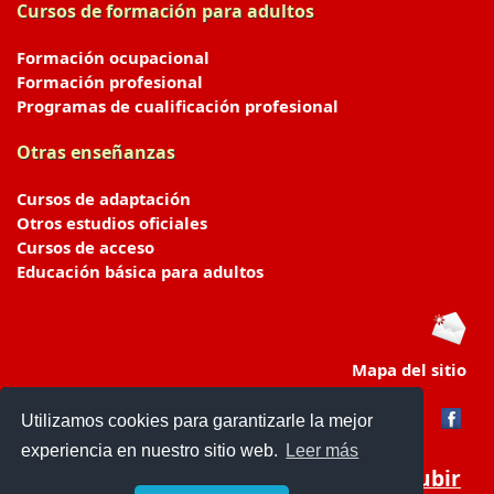
Cursos de formación para adultos
Formación ocupacional
Formación profesional
Programas de cualificación profesional
Otras enseñanzas
Cursos de adaptación
Otros estudios oficiales
Cursos de acceso
Educación básica para adultos
Mapa del sitio
Utilizamos cookies para garantizarle la mejor
experiencia en nuestro sitio web.
Leer más
Subir