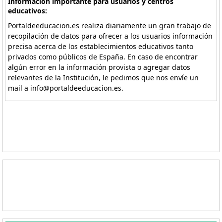
Información importante para usuarios y centros
educativos:
Portaldeeducacion.es realiza diariamente un gran trabajo de
recopilación de datos para ofrecer a los usuarios información
precisa acerca de los establecimientos educativos tanto
privados como públicos de España. En caso de encontrar
algún error en la información provista o agregar datos
relevantes de la Institución, le pedimos que nos envíe un
mail a info@portaldeeducacion.es.