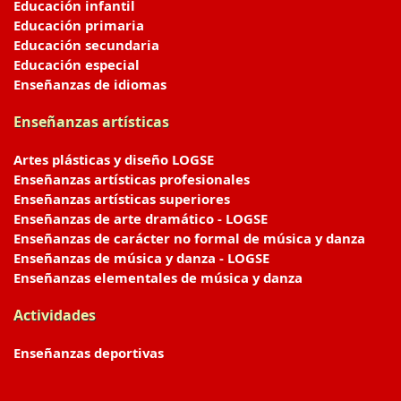
Educación infantil
Educación primaria
Educación secundaria
Educación especial
Enseñanzas de idiomas
Enseñanzas artísticas
Artes plásticas y diseño LOGSE
Enseñanzas artísticas profesionales
Enseñanzas artísticas superiores
Enseñanzas de arte dramático - LOGSE
Enseñanzas de carácter no formal de música y danza
Enseñanzas de música y danza - LOGSE
Enseñanzas elementales de música y danza
Actividades
Enseñanzas deportivas