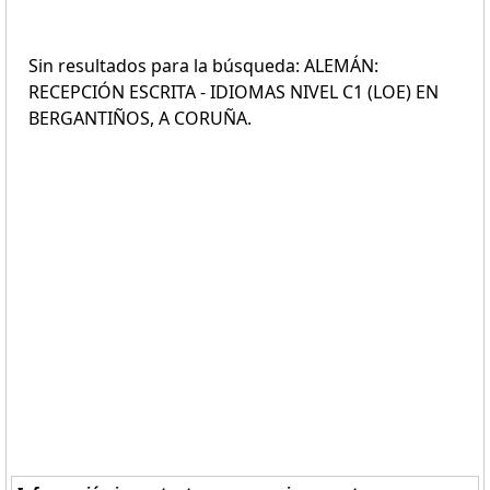
Sin resultados para la búsqueda: ALEMÁN:
RECEPCIÓN ESCRITA - IDIOMAS NIVEL C1 (LOE) EN
BERGANTIÑOS, A CORUÑA.