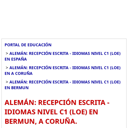
PORTAL DE EDUCACIÓN
>
ALEMÁN: RECEPCIÓN ESCRITA - IDIOMAS NIVEL C1 (LOE)
EN ESPAÑA
>
ALEMÁN: RECEPCIÓN ESCRITA - IDIOMAS NIVEL C1 (LOE)
EN A CORUÑA
>
ALEMÁN: RECEPCIÓN ESCRITA - IDIOMAS NIVEL C1 (LOE)
EN BERMUN
ALEMÁN: RECEPCIÓN ESCRITA -
IDIOMAS NIVEL C1 (LOE) EN
BERMUN, A CORUÑA.