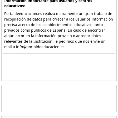
Información importante para usuarios y centros
educativos:
Portaldeeducacion.es realiza diariamente un gran trabajo de
recopilación de datos para ofrecer a los usuarios información
precisa acerca de los establecimientos educativos tanto
privados como públicos de España. En caso de encontrar
algún error en la información provista o agregar datos
relevantes de la Institución, le pedimos que nos envíe un
mail a info@portaldeeducacion.es.