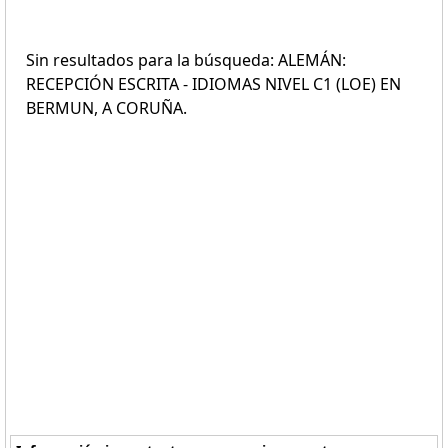
Sin resultados para la búsqueda: ALEMÁN:
RECEPCIÓN ESCRITA - IDIOMAS NIVEL C1 (LOE) EN
BERMUN, A CORUÑA.