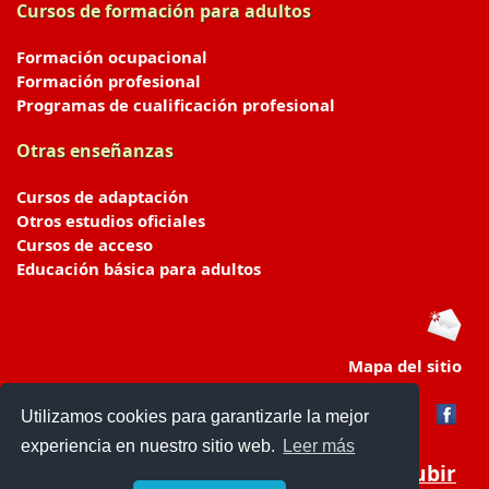
Cursos de formación para adultos
Formación ocupacional
Formación profesional
Programas de cualificación profesional
Otras enseñanzas
Cursos de adaptación
Otros estudios oficiales
Cursos de acceso
Educación básica para adultos
Mapa del sitio
Utilizamos cookies para garantizarle la mejor
experiencia en nuestro sitio web.
Leer más
Subir