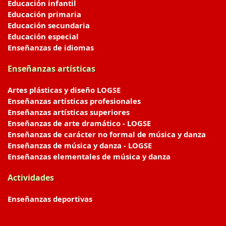
Educación infantil
Educación primaria
Educación secundaria
Educación especial
Enseñanzas de idiomas
Enseñanzas artísticas
Artes plásticas y diseño LOGSE
Enseñanzas artísticas profesionales
Enseñanzas artísticas superiores
Enseñanzas de arte dramático - LOGSE
Enseñanzas de carácter no formal de música y danza
Enseñanzas de música y danza - LOGSE
Enseñanzas elementales de música y danza
Actividades
Enseñanzas deportivas