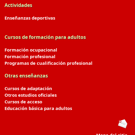
Actividades
Enseñanzas deportivas
Cursos de formación para adultos
Formación ocupacional
Formación profesional
Programas de cualificación profesional
Otras enseñanzas
Cursos de adaptación
Otros estudios oficiales
Cursos de acceso
Educación básica para adultos