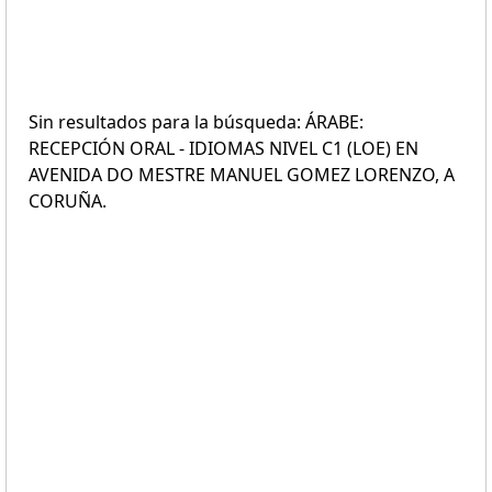
Sin resultados para la búsqueda: ÁRABE:
RECEPCIÓN ORAL - IDIOMAS NIVEL C1 (LOE) EN
AVENIDA DO MESTRE MANUEL GOMEZ LORENZO, A
CORUÑA.