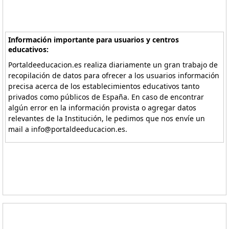
Información importante para usuarios y centros
educativos:
Portaldeeducacion.es realiza diariamente un gran trabajo de
recopilación de datos para ofrecer a los usuarios información
precisa acerca de los establecimientos educativos tanto
privados como públicos de España. En caso de encontrar
algún error en la información provista o agregar datos
relevantes de la Institución, le pedimos que nos envíe un
mail a info@portaldeeducacion.es.