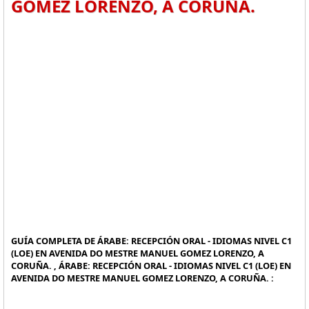
GOMEZ LORENZO, A CORUÑA.
GUÍA COMPLETA DE ÁRABE: RECEPCIÓN ORAL - IDIOMAS NIVEL C1
(LOE) EN AVENIDA DO MESTRE MANUEL GOMEZ LORENZO, A
CORUÑA. , ÁRABE: RECEPCIÓN ORAL - IDIOMAS NIVEL C1 (LOE) EN
AVENIDA DO MESTRE MANUEL GOMEZ LORENZO, A CORUÑA. :