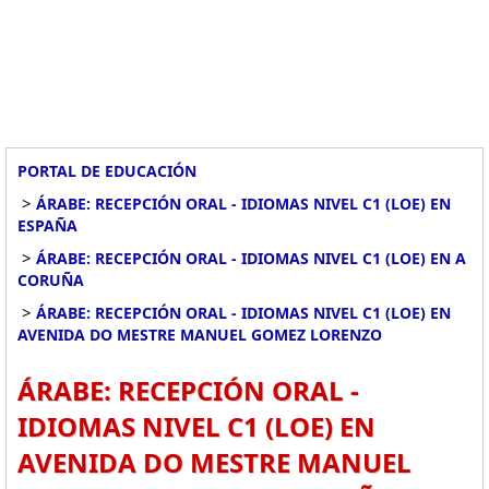
PORTAL DE EDUCACIÓN
>
ÁRABE: RECEPCIÓN ORAL - IDIOMAS NIVEL C1 (LOE) EN
ESPAÑA
>
ÁRABE: RECEPCIÓN ORAL - IDIOMAS NIVEL C1 (LOE) EN A
CORUÑA
>
ÁRABE: RECEPCIÓN ORAL - IDIOMAS NIVEL C1 (LOE) EN
AVENIDA DO MESTRE MANUEL GOMEZ LORENZO
ÁRABE: RECEPCIÓN ORAL -
IDIOMAS NIVEL C1 (LOE) EN
AVENIDA DO MESTRE MANUEL