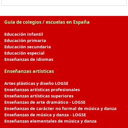
Guía de colegios / escuelas en España
Educación infantil
Educación primaria
Educación secundaria
Educación especial
Enseñanzas de idiomas
Enseñanzas artísticas
Artes plásticas y diseño LOGSE
Enseñanzas artísticas profesionales
Enseñanzas artísticas superiores
Enseñanzas de arte dramático - LOGSE
Enseñanzas de carácter no formal de música y danza
Enseñanzas de música y danza - LOGSE
Enseñanzas elementales de música y danza