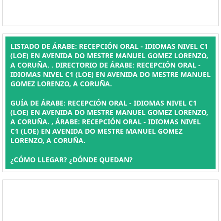
LISTADO DE ÁRABE: RECEPCIÓN ORAL - IDIOMAS NIVEL C1
(LOE) EN AVENIDA DO MESTRE MANUEL GOMEZ LORENZO,
A CORUÑA. . DIRECTORIO DE ÁRABE: RECEPCIÓN ORAL -
IDIOMAS NIVEL C1 (LOE) EN AVENIDA DO MESTRE MANUEL
GOMEZ LORENZO, A CORUÑA.
GUÍA DE ÁRABE: RECEPCIÓN ORAL - IDIOMAS NIVEL C1
(LOE) EN AVENIDA DO MESTRE MANUEL GOMEZ LORENZO,
A CORUÑA. , ÁRABE: RECEPCIÓN ORAL - IDIOMAS NIVEL
C1 (LOE) EN AVENIDA DO MESTRE MANUEL GOMEZ
LORENZO, A CORUÑA.
¿CÓMO LLEGAR? ¿DÓNDE QUEDAN?