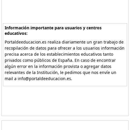
Información importante para usuarios y centros
educativos:
Portaldeeducacion.es realiza diariamente un gran trabajo de
recopilación de datos para ofrecer a los usuarios información
precisa acerca de los establecimientos educativos tanto
privados como públicos de España. En caso de encontrar
algún error en la información provista o agregar datos
relevantes de la Institución, le pedimos que nos envíe un
mail a info@portaldeeducacion.es.