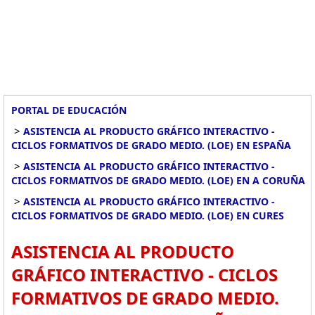
PORTAL DE EDUCACIÓN
>
ASISTENCIA AL PRODUCTO GRÁFICO INTERACTIVO -
CICLOS FORMATIVOS DE GRADO MEDIO. (LOE) EN ESPAÑA
>
ASISTENCIA AL PRODUCTO GRÁFICO INTERACTIVO -
CICLOS FORMATIVOS DE GRADO MEDIO. (LOE) EN A CORUÑA
>
ASISTENCIA AL PRODUCTO GRÁFICO INTERACTIVO -
CICLOS FORMATIVOS DE GRADO MEDIO. (LOE) EN CURES
ASISTENCIA AL PRODUCTO
GRÁFICO INTERACTIVO - CICLOS
FORMATIVOS DE GRADO MEDIO.