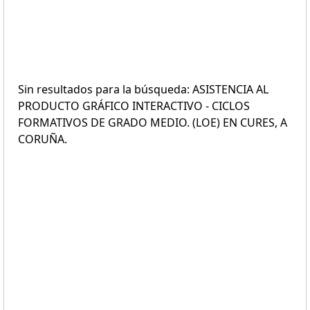
Sin resultados para la búsqueda: ASISTENCIA AL
PRODUCTO GRÁFICO INTERACTIVO - CICLOS
FORMATIVOS DE GRADO MEDIO. (LOE) EN CURES, A
CORUÑA.