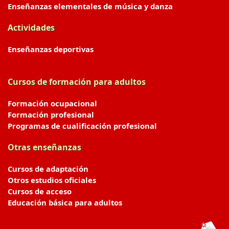
Enseñanzas elementales de música y danza
Actividades
Enseñanzas deportivas
Cursos de formación para adultos
Formación ocupacional
Formación profesional
Programas de cualificación profesional
Otras enseñanzas
Cursos de adaptación
Otros estudios oficiales
Cursos de acceso
Educación básica para adultos