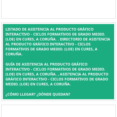
LISTADO DE ASISTENCIA AL PRODUCTO GRÁFICO
INTERACTIVO - CICLOS FORMATIVOS DE GRADO MEDIO.
(LOE) EN CURES, A CORUÑA. . DIRECTORIO DE ASISTENCIA
AL PRODUCTO GRÁFICO INTERACTIVO - CICLOS
FORMATIVOS DE GRADO MEDIO. (LOE) EN CURES, A
CORUÑA.
GUÍA DE ASISTENCIA AL PRODUCTO GRÁFICO
INTERACTIVO - CICLOS FORMATIVOS DE GRADO MEDIO.
(LOE) EN CURES, A CORUÑA. , ASISTENCIA AL PRODUCTO
GRÁFICO INTERACTIVO - CICLOS FORMATIVOS DE GRADO
MEDIO. (LOE) EN CURES, A CORUÑA.
¿CÓMO LLEGAR? ¿DÓNDE QUEDAN?