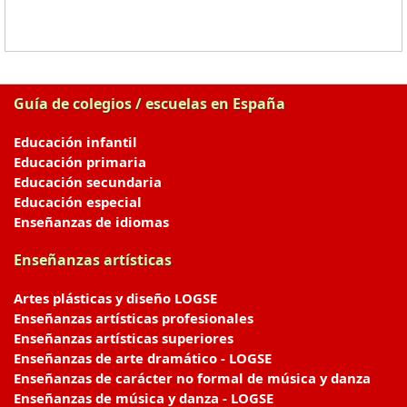
Guía de colegios / escuelas en España
Educación infantil
Educación primaria
Educación secundaria
Educación especial
Enseñanzas de idiomas
Enseñanzas artísticas
Artes plásticas y diseño LOGSE
Enseñanzas artísticas profesionales
Enseñanzas artísticas superiores
Enseñanzas de arte dramático - LOGSE
Enseñanzas de carácter no formal de música y danza
Enseñanzas de música y danza - LOGSE