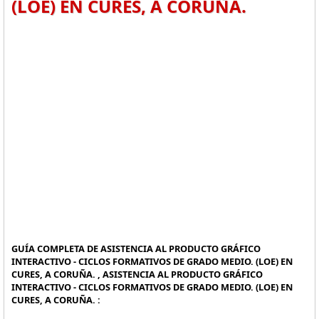
(LOE) EN CURES, A CORUÑA.
GUÍA COMPLETA DE ASISTENCIA AL PRODUCTO GRÁFICO
INTERACTIVO - CICLOS FORMATIVOS DE GRADO MEDIO. (LOE) EN
CURES, A CORUÑA. , ASISTENCIA AL PRODUCTO GRÁFICO
INTERACTIVO - CICLOS FORMATIVOS DE GRADO MEDIO. (LOE) EN
CURES, A CORUÑA. :