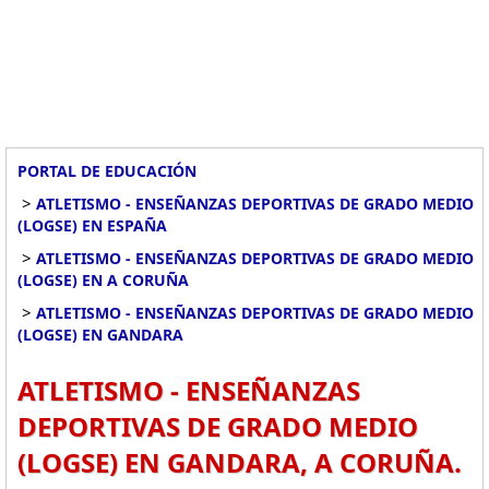
PORTAL DE EDUCACIÓN
>
ATLETISMO - ENSEÑANZAS DEPORTIVAS DE GRADO MEDIO
(LOGSE) EN ESPAÑA
>
ATLETISMO - ENSEÑANZAS DEPORTIVAS DE GRADO MEDIO
(LOGSE) EN A CORUÑA
>
ATLETISMO - ENSEÑANZAS DEPORTIVAS DE GRADO MEDIO
(LOGSE) EN GANDARA
ATLETISMO - ENSEÑANZAS
DEPORTIVAS DE GRADO MEDIO
(LOGSE) EN GANDARA, A CORUÑA.