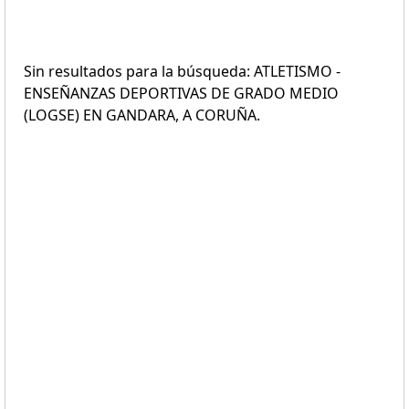
Sin resultados para la búsqueda: ATLETISMO -
ENSEÑANZAS DEPORTIVAS DE GRADO MEDIO
(LOGSE) EN GANDARA, A CORUÑA.