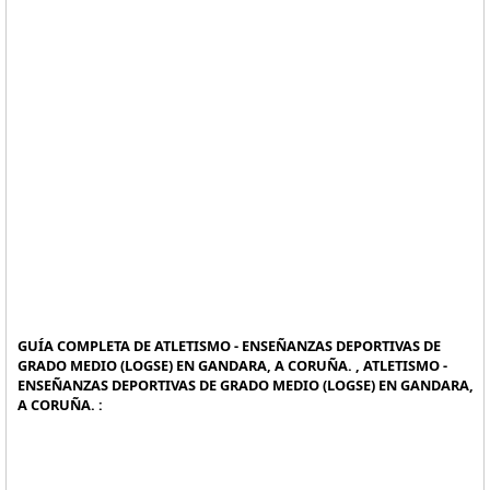
GUÍA COMPLETA DE ATLETISMO - ENSEÑANZAS DEPORTIVAS DE
GRADO MEDIO (LOGSE) EN GANDARA, A CORUÑA. , ATLETISMO -
ENSEÑANZAS DEPORTIVAS DE GRADO MEDIO (LOGSE) EN GANDARA,
A CORUÑA. :