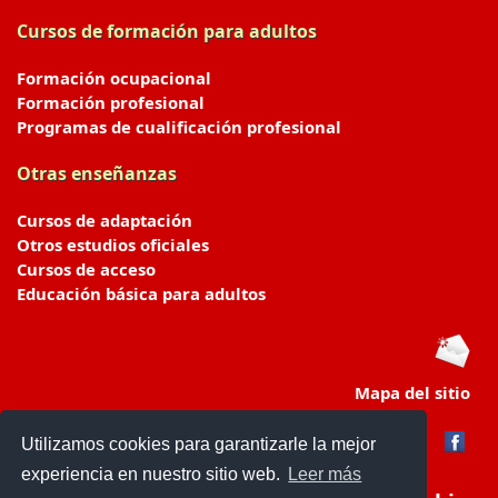
Cursos de formación para adultos
Formación ocupacional
Formación profesional
Programas de cualificación profesional
Otras enseñanzas
Cursos de adaptación
Otros estudios oficiales
Cursos de acceso
Educación básica para adultos
Mapa del sitio
Utilizamos cookies para garantizarle la mejor
experiencia en nuestro sitio web.
Leer más