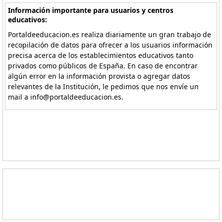
Información importante para usuarios y centros
educativos:
Portaldeeducacion.es realiza diariamente un gran trabajo de
recopilación de datos para ofrecer a los usuarios información
precisa acerca de los establecimientos educativos tanto
privados como públicos de España. En caso de encontrar
algún error en la información provista o agregar datos
relevantes de la Institución, le pedimos que nos envíe un
mail a info@portaldeeducacion.es.