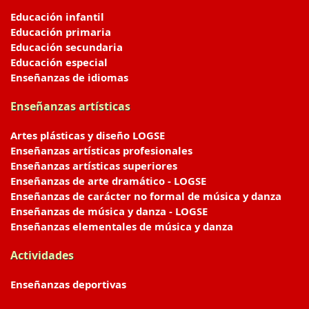
Educación infantil
Educación primaria
Educación secundaria
Educación especial
Enseñanzas de idiomas
Enseñanzas artísticas
Artes plásticas y diseño LOGSE
Enseñanzas artísticas profesionales
Enseñanzas artísticas superiores
Enseñanzas de arte dramático - LOGSE
Enseñanzas de carácter no formal de música y danza
Enseñanzas de música y danza - LOGSE
Enseñanzas elementales de música y danza
Actividades
Enseñanzas deportivas