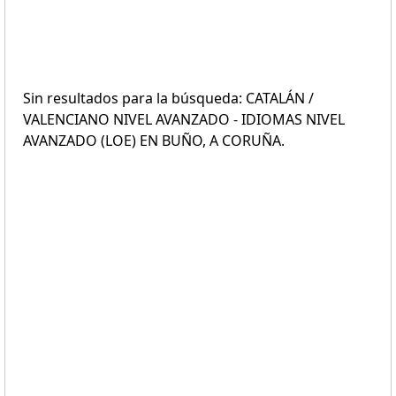
Sin resultados para la búsqueda: CATALÁN /
VALENCIANO NIVEL AVANZADO - IDIOMAS NIVEL
AVANZADO (LOE) EN BUÑO, A CORUÑA.