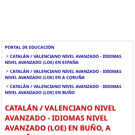
PORTAL DE EDUCACIÓN
>
CATALÁN / VALENCIANO NIVEL AVANZADO - IDIOMAS
NIVEL AVANZADO (LOE) EN ESPAÑA
>
CATALÁN / VALENCIANO NIVEL AVANZADO - IDIOMAS
NIVEL AVANZADO (LOE) EN A CORUÑA
>
CATALÁN / VALENCIANO NIVEL AVANZADO - IDIOMAS
NIVEL AVANZADO (LOE) EN BUÑO
CATALÁN / VALENCIANO NIVEL
AVANZADO - IDIOMAS NIVEL
AVANZADO (LOE) EN BUÑO, A