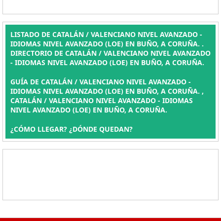
LISTADO DE CATALÁN / VALENCIANO NIVEL AVANZADO -
IDIOMAS NIVEL AVANZADO (LOE) EN BUÑO, A CORUÑA. .
DIRECTORIO DE CATALÁN / VALENCIANO NIVEL AVANZADO
- IDIOMAS NIVEL AVANZADO (LOE) EN BUÑO, A CORUÑA.
GUÍA DE CATALÁN / VALENCIANO NIVEL AVANZADO -
IDIOMAS NIVEL AVANZADO (LOE) EN BUÑO, A CORUÑA. ,
CATALÁN / VALENCIANO NIVEL AVANZADO - IDIOMAS
NIVEL AVANZADO (LOE) EN BUÑO, A CORUÑA.
¿CÓMO LLEGAR? ¿DÓNDE QUEDAN?