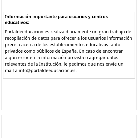
Información importante para usuarios y centros
educativos:
Portaldeeducacion.es realiza diariamente un gran trabajo de
recopilación de datos para ofrecer a los usuarios información
precisa acerca de los establecimientos educativos tanto
privados como públicos de España. En caso de encontrar
algún error en la información provista o agregar datos
relevantes de la Institución, le pedimos que nos envíe un
mail a info@portaldeeducacion.es.