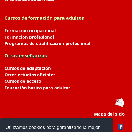
Cursos de formación para adultos
Formación ocupacional
Formación profesional
Programas de cualificación profesional
Otras enseñanzas
Cursos de adaptación
Otros estudios oficiales
Cursos de acceso
Educación básica para adultos
Mapa del sitio
Utilizamos cookies para garantizarle la mejor