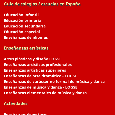
Guía de colegios / escuelas en España
Educación infantil
Educación primaria
Educación secundaria
Educación especial
Enseñanzas de idiomas
Enseñanzas artísticas
Artes plásticas y diseño LOGSE
Enseñanzas artísticas profesionales
Enseñanzas artísticas superiores
Enseñanzas de arte dramático - LOGSE
Enseñanzas de carácter no formal de música y danza
Enseñanzas de música y danza - LOGSE
Enseñanzas elementales de música y danza
Actividades
Enseñanzas deportivas