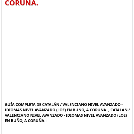
CORUÑA.
GUÍA COMPLETA DE CATALÁN / VALENCIANO NIVEL AVANZADO -
IDIOMAS NIVEL AVANZADO (LOE) EN BUÑO, A CORUÑA. , CATALÁN /
VALENCIANO NIVEL AVANZADO - IDIOMAS NIVEL AVANZADO (LOE)
EN BUÑO, A CORUÑA. :