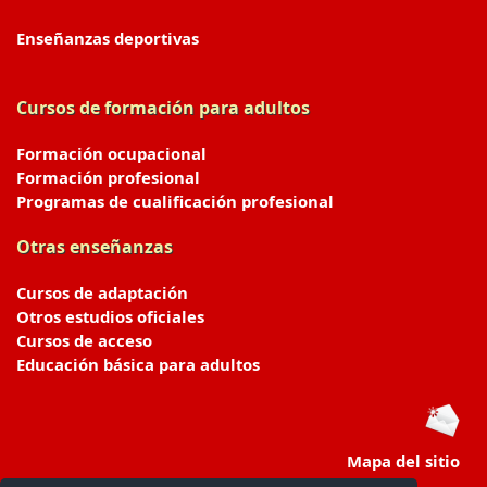
Enseñanzas deportivas
Cursos de formación para adultos
Formación ocupacional
Formación profesional
Programas de cualificación profesional
Otras enseñanzas
Cursos de adaptación
Otros estudios oficiales
Cursos de acceso
Educación básica para adultos
Mapa del sitio