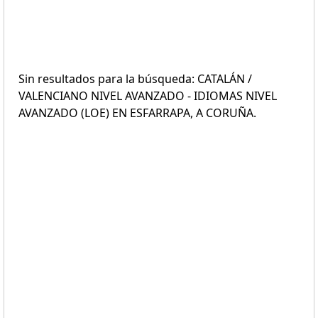
Sin resultados para la búsqueda: CATALÁN /
VALENCIANO NIVEL AVANZADO - IDIOMAS NIVEL
AVANZADO (LOE) EN ESFARRAPA, A CORUÑA.