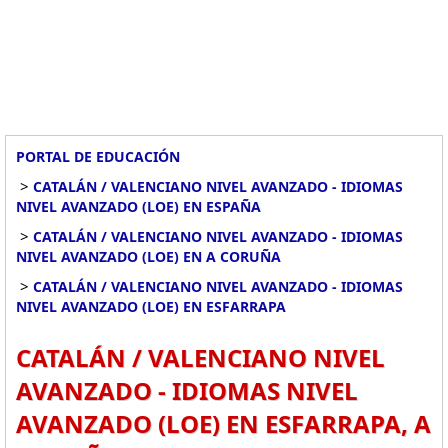
PORTAL DE EDUCACIÓN
>
CATALÁN / VALENCIANO NIVEL AVANZADO - IDIOMAS
NIVEL AVANZADO (LOE) EN ESPAÑA
>
CATALÁN / VALENCIANO NIVEL AVANZADO - IDIOMAS
NIVEL AVANZADO (LOE) EN A CORUÑA
>
CATALÁN / VALENCIANO NIVEL AVANZADO - IDIOMAS
NIVEL AVANZADO (LOE) EN ESFARRAPA
CATALÁN / VALENCIANO NIVEL
AVANZADO - IDIOMAS NIVEL
AVANZADO (LOE) EN ESFARRAPA, A