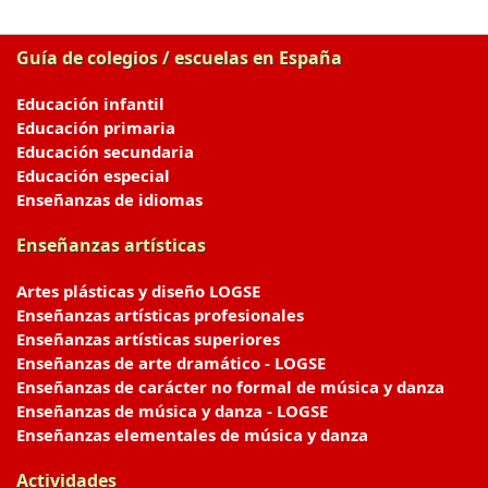
Guía de colegios / escuelas en España
Educación infantil
Educación primaria
Educación secundaria
Educación especial
Enseñanzas de idiomas
Enseñanzas artísticas
Artes plásticas y diseño LOGSE
Enseñanzas artísticas profesionales
Enseñanzas artísticas superiores
Enseñanzas de arte dramático - LOGSE
Enseñanzas de carácter no formal de música y danza
Enseñanzas de música y danza - LOGSE
Enseñanzas elementales de música y danza
Actividades