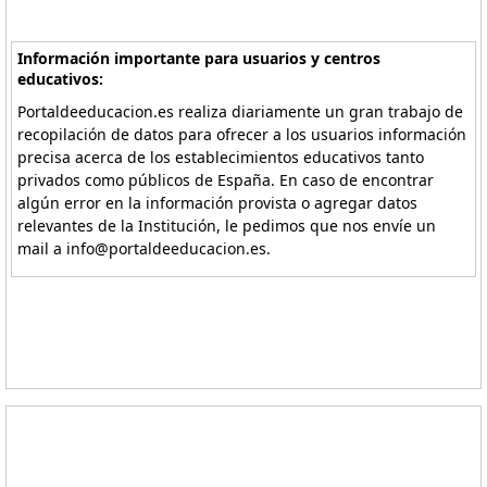
Información importante para usuarios y centros
educativos:
Portaldeeducacion.es realiza diariamente un gran trabajo de
recopilación de datos para ofrecer a los usuarios información
precisa acerca de los establecimientos educativos tanto
privados como públicos de España. En caso de encontrar
algún error en la información provista o agregar datos
relevantes de la Institución, le pedimos que nos envíe un
mail a info@portaldeeducacion.es.