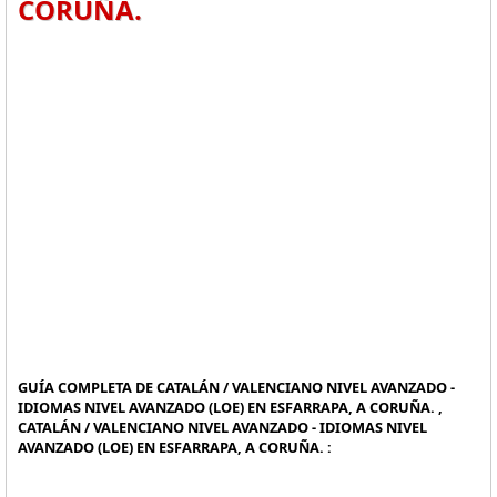
CORUÑA.
GUÍA COMPLETA DE CATALÁN / VALENCIANO NIVEL AVANZADO -
IDIOMAS NIVEL AVANZADO (LOE) EN ESFARRAPA, A CORUÑA. ,
CATALÁN / VALENCIANO NIVEL AVANZADO - IDIOMAS NIVEL
AVANZADO (LOE) EN ESFARRAPA, A CORUÑA. :