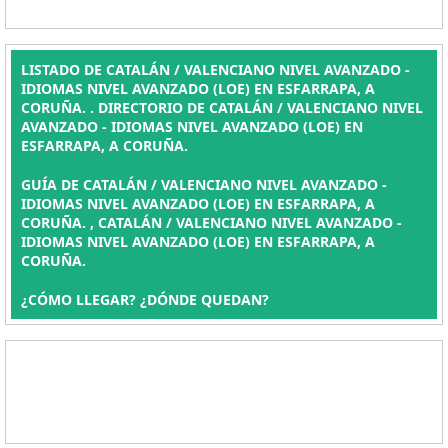
LISTADO DE CATALÁN / VALENCIANO NIVEL AVANZADO -
IDIOMAS NIVEL AVANZADO (LOE) EN ESFARRAPA, A
CORUÑA. . DIRECTORIO DE CATALÁN / VALENCIANO NIVEL
AVANZADO - IDIOMAS NIVEL AVANZADO (LOE) EN
ESFARRAPA, A CORUÑA.
GUÍA DE CATALÁN / VALENCIANO NIVEL AVANZADO -
IDIOMAS NIVEL AVANZADO (LOE) EN ESFARRAPA, A
CORUÑA. , CATALÁN / VALENCIANO NIVEL AVANZADO -
IDIOMAS NIVEL AVANZADO (LOE) EN ESFARRAPA, A
CORUÑA.
¿CÓMO LLEGAR? ¿DÓNDE QUEDAN?