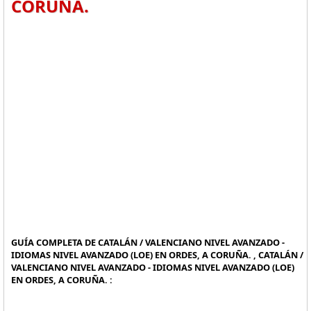
CORUÑA.
GUÍA COMPLETA DE CATALÁN / VALENCIANO NIVEL AVANZADO -
IDIOMAS NIVEL AVANZADO (LOE) EN ORDES, A CORUÑA. , CATALÁN /
VALENCIANO NIVEL AVANZADO - IDIOMAS NIVEL AVANZADO (LOE)
EN ORDES, A CORUÑA. :