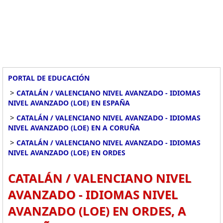
PORTAL DE EDUCACIÓN
>
CATALÁN / VALENCIANO NIVEL AVANZADO - IDIOMAS
NIVEL AVANZADO (LOE) EN ESPAÑA
>
CATALÁN / VALENCIANO NIVEL AVANZADO - IDIOMAS
NIVEL AVANZADO (LOE) EN A CORUÑA
>
CATALÁN / VALENCIANO NIVEL AVANZADO - IDIOMAS
NIVEL AVANZADO (LOE) EN ORDES
CATALÁN / VALENCIANO NIVEL
AVANZADO - IDIOMAS NIVEL
AVANZADO (LOE) EN ORDES, A