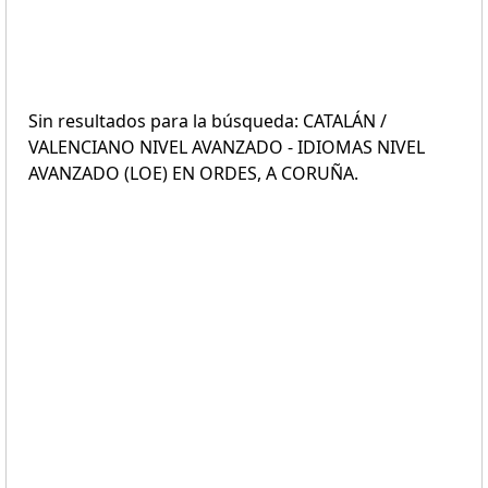
Sin resultados para la búsqueda: CATALÁN /
VALENCIANO NIVEL AVANZADO - IDIOMAS NIVEL
AVANZADO (LOE) EN ORDES, A CORUÑA.