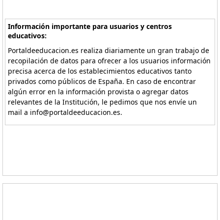
Información importante para usuarios y centros
educativos:
Portaldeeducacion.es realiza diariamente un gran trabajo de
recopilación de datos para ofrecer a los usuarios información
precisa acerca de los establecimientos educativos tanto
privados como públicos de España. En caso de encontrar
algún error en la información provista o agregar datos
relevantes de la Institución, le pedimos que nos envíe un
mail a info@portaldeeducacion.es.