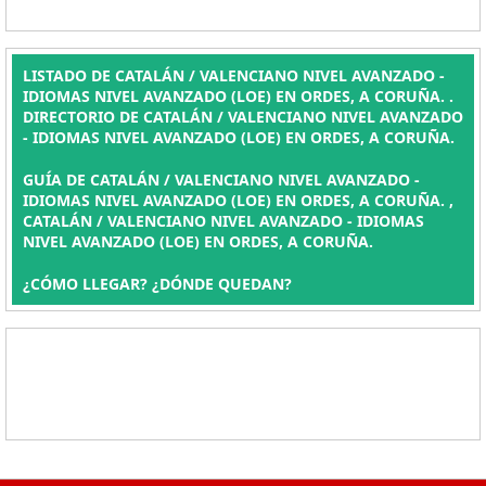
LISTADO DE CATALÁN / VALENCIANO NIVEL AVANZADO -
IDIOMAS NIVEL AVANZADO (LOE) EN ORDES, A CORUÑA. .
DIRECTORIO DE CATALÁN / VALENCIANO NIVEL AVANZADO
- IDIOMAS NIVEL AVANZADO (LOE) EN ORDES, A CORUÑA.
GUÍA DE CATALÁN / VALENCIANO NIVEL AVANZADO -
IDIOMAS NIVEL AVANZADO (LOE) EN ORDES, A CORUÑA. ,
CATALÁN / VALENCIANO NIVEL AVANZADO - IDIOMAS
NIVEL AVANZADO (LOE) EN ORDES, A CORUÑA.
¿CÓMO LLEGAR? ¿DÓNDE QUEDAN?