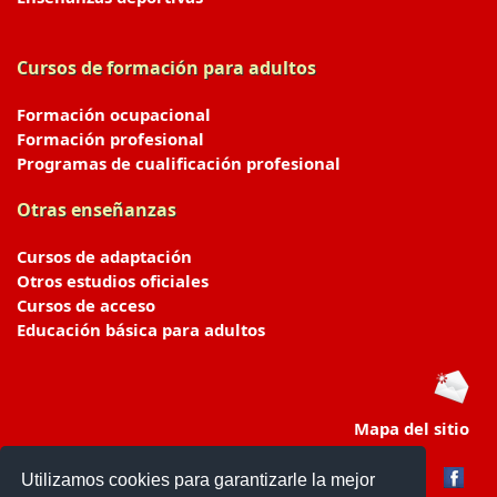
Cursos de formación para adultos
Formación ocupacional
Formación profesional
Programas de cualificación profesional
Otras enseñanzas
Cursos de adaptación
Otros estudios oficiales
Cursos de acceso
Educación básica para adultos
Mapa del sitio
Utilizamos cookies para garantizarle la mejor