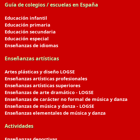
Guía de colegios / escuelas en España
Educación infantil
Educación primaria
Educación secundaria
Educación especial
Enseñanzas de idiomas
Enseñanzas artísticas
Artes plásticas y diseño LOGSE
Enseñanzas artísticas profesionales
Enseñanzas artísticas superiores
Enseñanzas de arte dramático - LOGSE
Enseñanzas de carácter no formal de música y danza
Enseñanzas de música y danza - LOGSE
Enseñanzas elementales de música y danza
Actividades
Enseñanzas deportivas