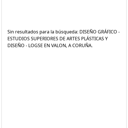
Sin resultados para la búsqueda: DISEÑO GRÁFICO -
ESTUDIOS SUPERIORES DE ARTES PLÁSTICAS Y
DISEÑO - LOGSE EN VALON, A CORUÑA.