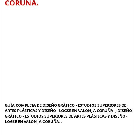
CORUÑA.
GUÍA COMPLETA DE DISEÑO GRÁFICO - ESTUDIOS SUPERIORES DE
ARTES PLÁSTICAS Y DISEÑO - LOGSE EN VALON, A CORUÑA. , DISEÑO
GRÁFICO - ESTUDIOS SUPERIORES DE ARTES PLÁSTICAS Y DISEÑO -
LOGSE EN VALON, A CORUÑA. :