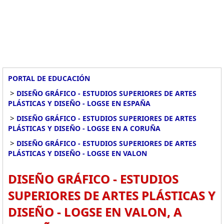
PORTAL DE EDUCACIÓN
>
DISEÑO GRÁFICO - ESTUDIOS SUPERIORES DE ARTES
PLÁSTICAS Y DISEÑO - LOGSE EN ESPAÑA
>
DISEÑO GRÁFICO - ESTUDIOS SUPERIORES DE ARTES
PLÁSTICAS Y DISEÑO - LOGSE EN A CORUÑA
>
DISEÑO GRÁFICO - ESTUDIOS SUPERIORES DE ARTES
PLÁSTICAS Y DISEÑO - LOGSE EN VALON
DISEÑO GRÁFICO - ESTUDIOS
SUPERIORES DE ARTES PLÁSTICAS Y
DISEÑO - LOGSE EN VALON, A