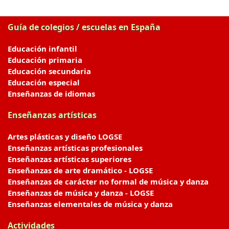
Guía de colegios / escuelas en España
Educación infantil
Educación primaria
Educación secundaria
Educación especial
Enseñanzas de idiomas
Enseñanzas artísticas
Artes plásticas y diseño LOGSE
Enseñanzas artísticas profesionales
Enseñanzas artísticas superiores
Enseñanzas de arte dramático - LOGSE
Enseñanzas de carácter no formal de música y danza
Enseñanzas de música y danza - LOGSE
Enseñanzas elementales de música y danza
Actividades