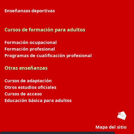
Enseñanzas deportivas
Cursos de formación para adultos
Formación ocupacional
Formación profesional
Programas de cualificación profesional
Otras enseñanzas
Cursos de adaptación
Otros estudios oficiales
Cursos de acceso
Educación básica para adultos
Mapa del sitio