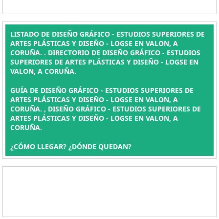
LISTADO DE DISEÑO GRÁFICO - ESTUDIOS SUPERIORES DE
ARTES PLÁSTICAS Y DISEÑO - LOGSE EN VALON, A
CORUÑA. . DIRECTORIO DE DISEÑO GRÁFICO - ESTUDIOS
SUPERIORES DE ARTES PLÁSTICAS Y DISEÑO - LOGSE EN
VALON, A CORUÑA.
GUÍA DE DISEÑO GRÁFICO - ESTUDIOS SUPERIORES DE
ARTES PLÁSTICAS Y DISEÑO - LOGSE EN VALON, A
CORUÑA. , DISEÑO GRÁFICO - ESTUDIOS SUPERIORES DE
ARTES PLÁSTICAS Y DISEÑO - LOGSE EN VALON, A
CORUÑA.
¿CÓMO LLEGAR? ¿DÓNDE QUEDAN?