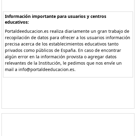
Información importante para usuarios y centros
educativos:
Portaldeeducacion.es realiza diariamente un gran trabajo de
recopilación de datos para ofrecer a los usuarios información
precisa acerca de los establecimientos educativos tanto
privados como públicos de España. En caso de encontrar
algún error en la información provista o agregar datos
relevantes de la Institución, le pedimos que nos envíe un
mail a info@portaldeeducacion.es.