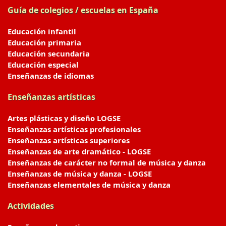
Guía de colegios / escuelas en España
Educación infantil
Educación primaria
Educación secundaria
Educación especial
Enseñanzas de idiomas
Enseñanzas artísticas
Artes plásticas y diseño LOGSE
Enseñanzas artísticas profesionales
Enseñanzas artísticas superiores
Enseñanzas de arte dramático - LOGSE
Enseñanzas de carácter no formal de música y danza
Enseñanzas de música y danza - LOGSE
Enseñanzas elementales de música y danza
Actividades