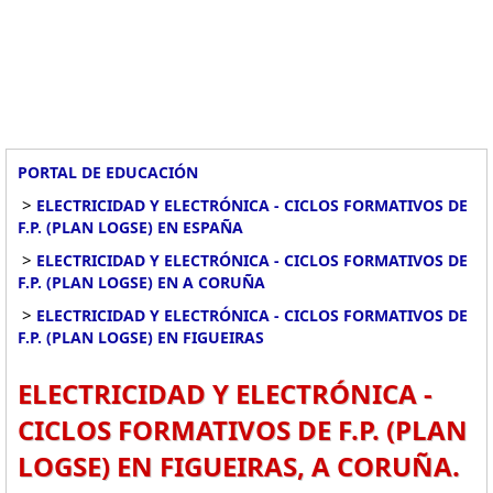
PORTAL DE EDUCACIÓN
>
ELECTRICIDAD Y ELECTRÓNICA - CICLOS FORMATIVOS DE
F.P. (PLAN LOGSE) EN ESPAÑA
>
ELECTRICIDAD Y ELECTRÓNICA - CICLOS FORMATIVOS DE
F.P. (PLAN LOGSE) EN A CORUÑA
>
ELECTRICIDAD Y ELECTRÓNICA - CICLOS FORMATIVOS DE
F.P. (PLAN LOGSE) EN FIGUEIRAS
ELECTRICIDAD Y ELECTRÓNICA -
CICLOS FORMATIVOS DE F.P. (PLAN
LOGSE) EN FIGUEIRAS, A CORUÑA.