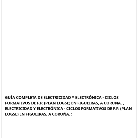
GUÍA COMPLETA DE ELECTRICIDAD Y ELECTRÓNICA - CICLOS
FORMATIVOS DE F.P. (PLAN LOGSE) EN FIGUEIRAS, A CORUÑA. ,
ELECTRICIDAD Y ELECTRÓNICA - CICLOS FORMATIVOS DE F.P. (PLAN
LOGSE) EN FIGUEIRAS, A CORUÑA. :