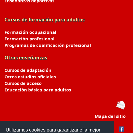
Enseñanzas deportivas
Cursos de formación para adultos
Formación ocupacional
Formación profesional
Programas de cualificación profesional
Otras enseñanzas
Cursos de adaptación
Otros estudios oficiales
Cursos de acceso
Educación básica para adultos
Mapa del sitio
Utilizamos cookies para garantizarle la mejor