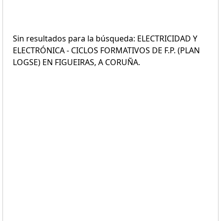
Sin resultados para la búsqueda: ELECTRICIDAD Y
ELECTRÓNICA - CICLOS FORMATIVOS DE F.P. (PLAN
LOGSE) EN FIGUEIRAS, A CORUÑA.