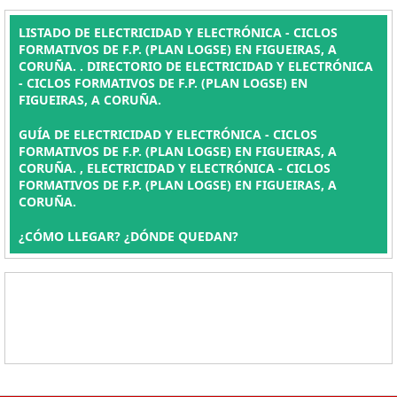
LISTADO DE ELECTRICIDAD Y ELECTRÓNICA - CICLOS
FORMATIVOS DE F.P. (PLAN LOGSE) EN FIGUEIRAS, A
CORUÑA. . DIRECTORIO DE ELECTRICIDAD Y ELECTRÓNICA
- CICLOS FORMATIVOS DE F.P. (PLAN LOGSE) EN
FIGUEIRAS, A CORUÑA.
GUÍA DE ELECTRICIDAD Y ELECTRÓNICA - CICLOS
FORMATIVOS DE F.P. (PLAN LOGSE) EN FIGUEIRAS, A
CORUÑA. , ELECTRICIDAD Y ELECTRÓNICA - CICLOS
FORMATIVOS DE F.P. (PLAN LOGSE) EN FIGUEIRAS, A
CORUÑA.
¿CÓMO LLEGAR? ¿DÓNDE QUEDAN?