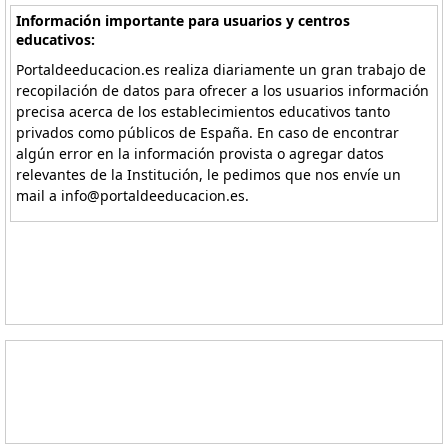
Información importante para usuarios y centros
educativos:
Portaldeeducacion.es realiza diariamente un gran trabajo de
recopilación de datos para ofrecer a los usuarios información
precisa acerca de los establecimientos educativos tanto
privados como públicos de España. En caso de encontrar
algún error en la información provista o agregar datos
relevantes de la Institución, le pedimos que nos envíe un
mail a info@portaldeeducacion.es.