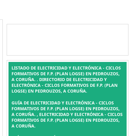
LISTADO DE ELECTRICIDAD Y ELECTRÓNICA - CICLOS
FORMATIVOS DE F.P. (PLAN LOGSE) EN PEDROUZOS,
A CORUÑA. . DIRECTORIO DE ELECTRICIDAD Y
ELECTRÓNICA - CICLOS FORMATIVOS DE F.P. (PLAN
LOGSE) EN PEDROUZOS, A CORUÑA.
GUÍA DE ELECTRICIDAD Y ELECTRÓNICA - CICLOS
FORMATIVOS DE F.P. (PLAN LOGSE) EN PEDROUZOS,
A CORUÑA. , ELECTRICIDAD Y ELECTRÓNICA - CICLOS
FORMATIVOS DE F.P. (PLAN LOGSE) EN PEDROUZOS,
A CORUÑA.