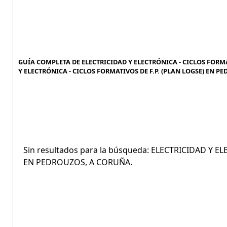
GUÍA COMPLETA DE ELECTRICIDAD Y ELECTRÓNICA - CICLOS FORMA
Y ELECTRÓNICA - CICLOS FORMATIVOS DE F.P. (PLAN LOGSE) EN P
Sin resultados para la búsqueda: ELECTRICIDAD Y E
EN PEDROUZOS, A CORUÑA.