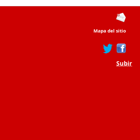
Mapa del sitio
Subir