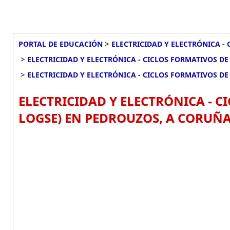
>
PORTAL DE EDUCACIÓN
ELECTRICIDAD Y ELECTRÓNICA - 
>
ELECTRICIDAD Y ELECTRÓNICA - CICLOS FORMATIVOS DE 
>
ELECTRICIDAD Y ELECTRÓNICA - CICLOS FORMATIVOS DE 
ELECTRICIDAD Y ELECTRÓNICA - CI
LOGSE) EN PEDROUZOS, A CORUÑA