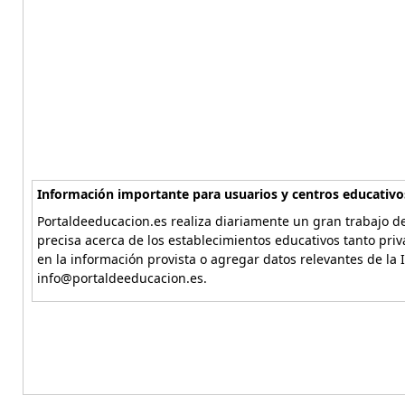
Información importante para usuarios y centros educativo
Portaldeeducacion.es realiza diariamente un gran trabajo de
precisa acerca de los establecimientos educativos tanto pri
en la información provista o agregar datos relevantes de la 
info@portaldeeducacion.es.