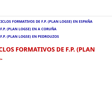
CICLOS FORMATIVOS DE F.P. (PLAN LOGSE) EN ESPAÑA
F.P. (PLAN LOGSE) EN A CORUÑA
F.P. (PLAN LOGSE) EN PEDROUZOS
CLOS FORMATIVOS DE F.P. (PLAN
.