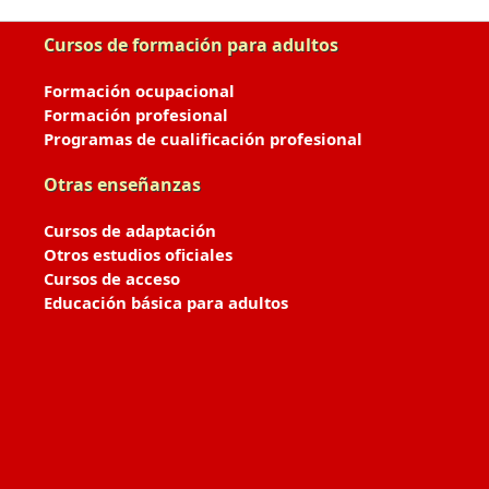
Cursos de formación para adultos
Formación ocupacional
Formación profesional
Programas de cualificación profesional
Otras enseñanzas
Cursos de adaptación
Otros estudios oficiales
Cursos de acceso
Educación básica para adultos