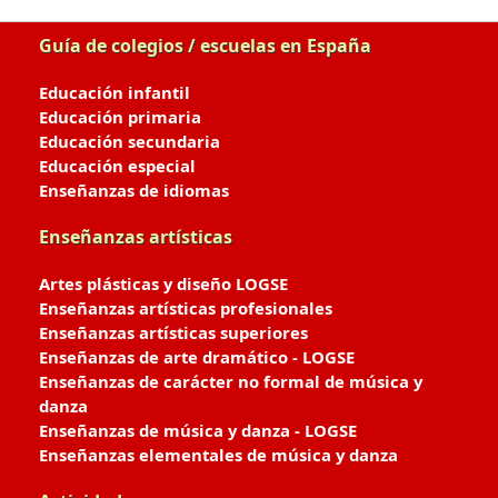
Guía de colegios / escuelas en España
Educación infantil
Educación primaria
Educación secundaria
Educación especial
Enseñanzas de idiomas
Enseñanzas artísticas
Artes plásticas y diseño LOGSE
Enseñanzas artísticas profesionales
Enseñanzas artísticas superiores
Enseñanzas de arte dramático - LOGSE
Enseñanzas de carácter no formal de música y
danza
Enseñanzas de música y danza - LOGSE
Enseñanzas elementales de música y danza