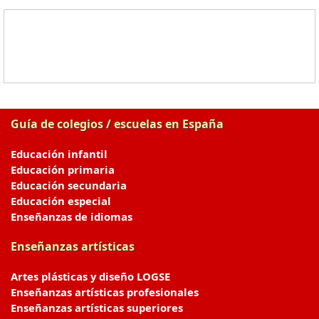
Guía de colegios / escuelas en España
Educación infantil
Educación primaria
Educación secundaria
Educación especial
Enseñanzas de idiomas
Enseñanzas artísticas
Artes plásticas y diseño LOGSE
Enseñanzas artísticas profesionales
Enseñanzas artísticas superiores