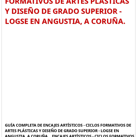
FORMATIVOS DE ARTES PLÁSTICAS
Y DISEÑO DE GRADO SUPERIOR -
LOGSE EN ANGUSTIA, A CORUÑA.
GUÍA COMPLETA DE ENCAJES ARTÍSTICOS - CICLOS FORMATIVOS DE
ARTES PLÁSTICAS Y DISEÑO DE GRADO SUPERIOR - LOGSE EN
ANGUSTIA, A CORUÑA. , ENCAJES ARTÍSTICOS - CICLOS FORMATIVOS