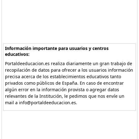
Información importante para usuarios y centros
educativos:
Portaldeeducacion.es realiza diariamente un gran trabajo de
recopilación de datos para ofrecer a los usuarios información
precisa acerca de los establecimientos educativos tanto
privados como públicos de España. En caso de encontrar
algún error en la información provista o agregar datos
relevantes de la Institución, le pedimos que nos envíe un
mail a info@portaldeeducacion.es.