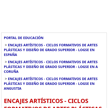
PORTAL DE EDUCACIÓN
>
ENCAJES ARTÍSTICOS - CICLOS FORMATIVOS DE ARTES
PLÁSTICAS Y DISEÑO DE GRADO SUPERIOR - LOGSE EN
ESPAÑA
>
ENCAJES ARTÍSTICOS - CICLOS FORMATIVOS DE ARTES
PLÁSTICAS Y DISEÑO DE GRADO SUPERIOR - LOGSE EN A
CORUÑA
>
ENCAJES ARTÍSTICOS - CICLOS FORMATIVOS DE ARTES
PLÁSTICAS Y DISEÑO DE GRADO SUPERIOR - LOGSE EN
ANGUSTIA
ENCAJES ARTÍSTICOS - CICLOS