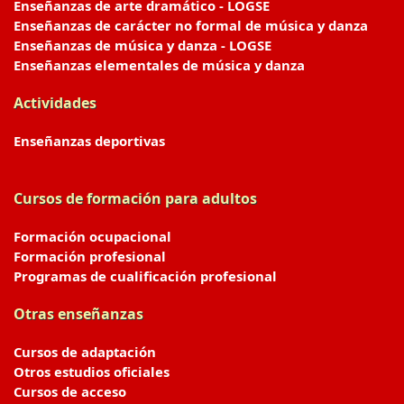
Enseñanzas de arte dramático - LOGSE
Enseñanzas de carácter no formal de música y danza
Enseñanzas de música y danza - LOGSE
Enseñanzas elementales de música y danza
Actividades
Enseñanzas deportivas
Cursos de formación para adultos
Formación ocupacional
Formación profesional
Programas de cualificación profesional
Otras enseñanzas
Cursos de adaptación
Otros estudios oficiales
Cursos de acceso