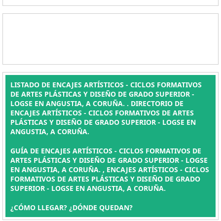
LISTADO DE ENCAJES ARTÍSTICOS - CICLOS FORMATIVOS
DE ARTES PLÁSTICAS Y DISEÑO DE GRADO SUPERIOR -
LOGSE EN ANGUSTIA, A CORUÑA. . DIRECTORIO DE
ENCAJES ARTÍSTICOS - CICLOS FORMATIVOS DE ARTES
PLÁSTICAS Y DISEÑO DE GRADO SUPERIOR - LOGSE EN
ANGUSTIA, A CORUÑA.
GUÍA DE ENCAJES ARTÍSTICOS - CICLOS FORMATIVOS DE
ARTES PLÁSTICAS Y DISEÑO DE GRADO SUPERIOR - LOGSE
EN ANGUSTIA, A CORUÑA. , ENCAJES ARTÍSTICOS - CICLOS
FORMATIVOS DE ARTES PLÁSTICAS Y DISEÑO DE GRADO
SUPERIOR - LOGSE EN ANGUSTIA, A CORUÑA.
¿CÓMO LLEGAR? ¿DÓNDE QUEDAN?