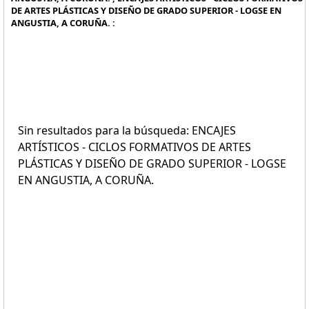
DE ARTES PLÁSTICAS Y DISEÑO DE GRADO SUPERIOR - LOGSE EN
ANGUSTIA, A CORUÑA. :
Sin resultados para la búsqueda: ENCAJES
ARTÍSTICOS - CICLOS FORMATIVOS DE ARTES
PLÁSTICAS Y DISEÑO DE GRADO SUPERIOR - LOGSE
EN ANGUSTIA, A CORUÑA.