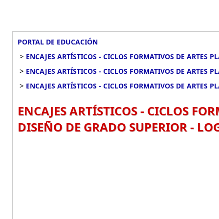
PORTAL DE EDUCACIÓN
>
ENCAJES ARTÍSTICOS - CICLOS FORMATIVOS DE ARTES P
>
ENCAJES ARTÍSTICOS - CICLOS FORMATIVOS DE ARTES P
>
ENCAJES ARTÍSTICOS - CICLOS FORMATIVOS DE ARTES P
ENCAJES ARTÍSTICOS - CICLOS FOR
DISEÑO DE GRADO SUPERIOR - LO