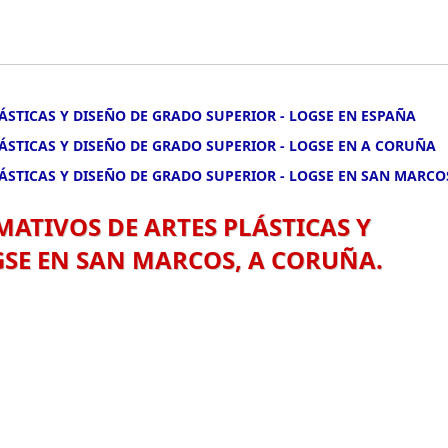
LÁSTICAS Y DISEÑO DE GRADO SUPERIOR - LOGSE EN ESPAÑA
LÁSTICAS Y DISEÑO DE GRADO SUPERIOR - LOGSE EN A CORUÑA
LÁSTICAS Y DISEÑO DE GRADO SUPERIOR - LOGSE EN SAN MARCO
MATIVOS DE ARTES PLÁSTICAS Y
GSE EN SAN MARCOS, A CORUÑA.