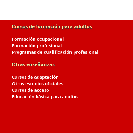
Cursos de formación para adultos
Formación ocupacional
Formación profesional
Programas de cualificación profesional
Otras enseñanzas
Cursos de adaptación
Otros estudios oficiales
Cursos de acceso
Educación básica para adultos