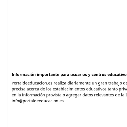
Información importante para usuarios y centros educativo
Portaldeeducacion.es realiza diariamente un gran trabajo de
precisa acerca de los establecimientos educativos tanto pri
en la información provista o agregar datos relevantes de la 
info@portaldeeducacion.es.