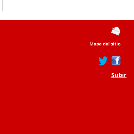
Mapa del sitio
Subir