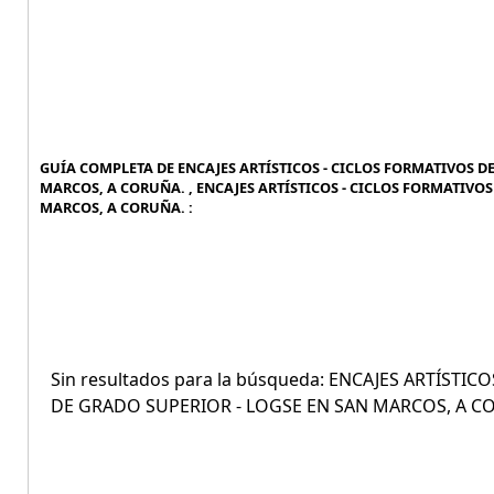
GUÍA COMPLETA DE ENCAJES ARTÍSTICOS - CICLOS FORMATIVOS DE
MARCOS, A CORUÑA. , ENCAJES ARTÍSTICOS - CICLOS FORMATIVOS
MARCOS, A CORUÑA. :
Sin resultados para la búsqueda: ENCAJES ARTÍSTI
DE GRADO SUPERIOR - LOGSE EN SAN MARCOS, A C