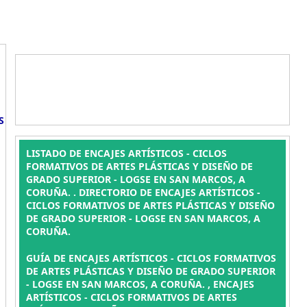
S
LISTADO DE ENCAJES ARTÍSTICOS - CICLOS
FORMATIVOS DE ARTES PLÁSTICAS Y DISEÑO DE
GRADO SUPERIOR - LOGSE EN SAN MARCOS, A
CORUÑA. . DIRECTORIO DE ENCAJES ARTÍSTICOS -
CICLOS FORMATIVOS DE ARTES PLÁSTICAS Y DISEÑO
DE GRADO SUPERIOR - LOGSE EN SAN MARCOS, A
CORUÑA.
GUÍA DE ENCAJES ARTÍSTICOS - CICLOS FORMATIVOS
DE ARTES PLÁSTICAS Y DISEÑO DE GRADO SUPERIOR
- LOGSE EN SAN MARCOS, A CORUÑA. , ENCAJES
ARTÍSTICOS - CICLOS FORMATIVOS DE ARTES