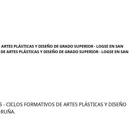
 ARTES PLÁSTICAS Y DISEÑO DE GRADO SUPERIOR - LOGSE EN SAN
 DE ARTES PLÁSTICAS Y DISEÑO DE GRADO SUPERIOR - LOGSE EN SAN
COS - CICLOS FORMATIVOS DE ARTES PLÁSTICAS Y DISEÑO
ORUÑA.