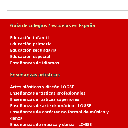
Guía de colegios / escuelas en España
Educación infantil
Educación primaria
Educación secundaria
Educación especial
Enseñanzas de idiomas
Enseñanzas artísticas
Artes plásticas y diseño LOGSE
Enseñanzas artísticas profesionales
Enseñanzas artísticas superiores
Enseñanzas de arte dramático - LOGSE
Enseñanzas de carácter no formal de música y
danza
Enseñanzas de música y danza - LOGSE