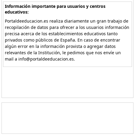
Información importante para usuarios y centros
educativos:
Portaldeeducacion.es realiza diariamente un gran trabajo de
recopilación de datos para ofrecer a los usuarios información
precisa acerca de los establecimientos educativos tanto
privados como públicos de España. En caso de encontrar
algún error en la información provista o agregar datos
relevantes de la Institución, le pedimos que nos envíe un
mail a info@portaldeeducacion.es.