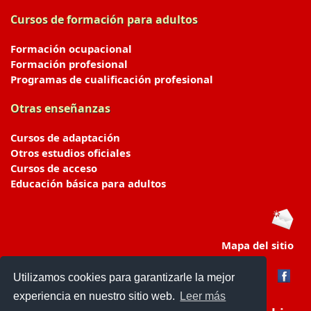
Cursos de formación para adultos
Formación ocupacional
Formación profesional
Programas de cualificación profesional
Otras enseñanzas
Cursos de adaptación
Otros estudios oficiales
Cursos de acceso
Educación básica para adultos
Mapa del sitio
Utilizamos cookies para garantizarle la mejor
experiencia en nuestro sitio web.
Leer más