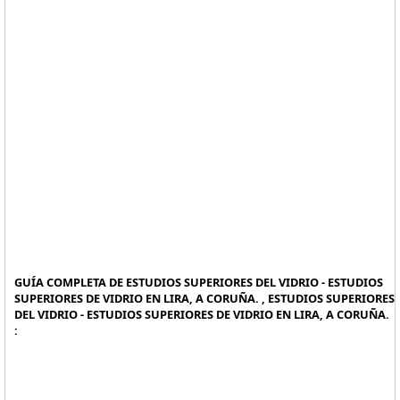
GUÍA COMPLETA DE ESTUDIOS SUPERIORES DEL VIDRIO - ESTUDIOS
SUPERIORES DE VIDRIO EN LIRA, A CORUÑA. , ESTUDIOS SUPERIORES
DEL VIDRIO - ESTUDIOS SUPERIORES DE VIDRIO EN LIRA, A CORUÑA.
: