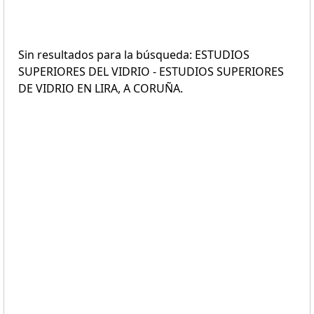
Sin resultados para la búsqueda: ESTUDIOS
SUPERIORES DEL VIDRIO - ESTUDIOS SUPERIORES
DE VIDRIO EN LIRA, A CORUÑA.