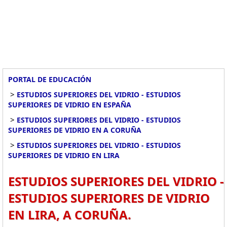
PORTAL DE EDUCACIÓN
>
ESTUDIOS SUPERIORES DEL VIDRIO - ESTUDIOS
SUPERIORES DE VIDRIO EN ESPAÑA
>
ESTUDIOS SUPERIORES DEL VIDRIO - ESTUDIOS
SUPERIORES DE VIDRIO EN A CORUÑA
>
ESTUDIOS SUPERIORES DEL VIDRIO - ESTUDIOS
SUPERIORES DE VIDRIO EN LIRA
ESTUDIOS SUPERIORES DEL VIDRIO -
ESTUDIOS SUPERIORES DE VIDRIO
EN LIRA, A CORUÑA.