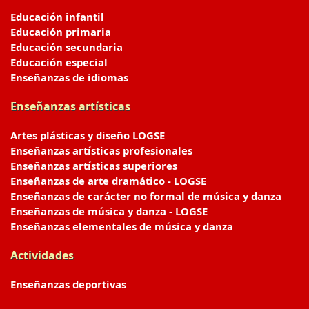
Educación infantil
Educación primaria
Educación secundaria
Educación especial
Enseñanzas de idiomas
Enseñanzas artísticas
Artes plásticas y diseño LOGSE
Enseñanzas artísticas profesionales
Enseñanzas artísticas superiores
Enseñanzas de arte dramático - LOGSE
Enseñanzas de carácter no formal de música y danza
Enseñanzas de música y danza - LOGSE
Enseñanzas elementales de música y danza
Actividades
Enseñanzas deportivas