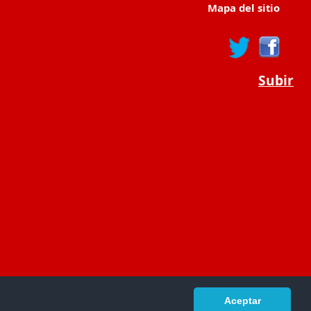
Mapa del sitio
Subir
Aceptar