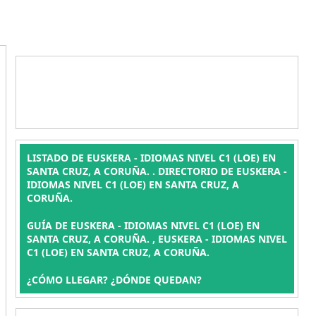
LISTADO DE EUSKERA - IDIOMAS NIVEL C1 (LOE) EN
SANTA CRUZ, A CORUÑA. . DIRECTORIO DE EUSKERA -
IDIOMAS NIVEL C1 (LOE) EN SANTA CRUZ, A
CORUÑA.
GUÍA DE EUSKERA - IDIOMAS NIVEL C1 (LOE) EN
SANTA CRUZ, A CORUÑA. , EUSKERA - IDIOMAS NIVEL
C1 (LOE) EN SANTA CRUZ, A CORUÑA.
¿CÓMO LLEGAR? ¿DÓNDE QUEDAN?