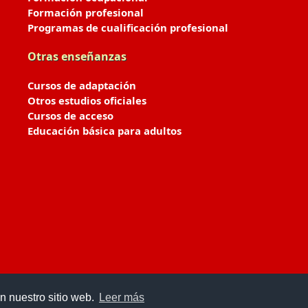
Formación profesional
Programas de cualificación profesional
Otras enseñanzas
Cursos de adaptación
Otros estudios oficiales
Cursos de acceso
Educación básica para adultos
n nuestro sitio web.
Leer más