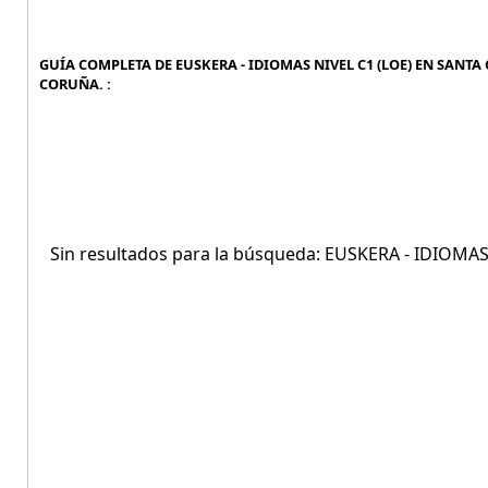
GUÍA COMPLETA DE EUSKERA - IDIOMAS NIVEL C1 (LOE) EN SANTA C
CORUÑA. :
Sin resultados para la búsqueda: EUSKERA - IDIOMA