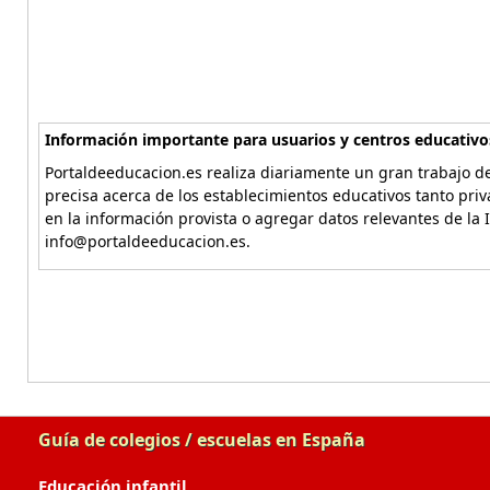
Información importante para usuarios y centros educativo
Portaldeeducacion.es realiza diariamente un gran trabajo de
precisa acerca de los establecimientos educativos tanto pri
en la información provista o agregar datos relevantes de la 
info@portaldeeducacion.es.
Guía de colegios / escuelas en España
Educación infantil