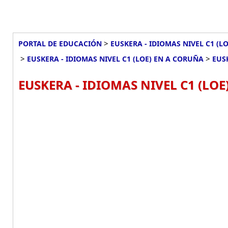
>
PORTAL DE EDUCACIÓN
EUSKERA - IDIOMAS NIVEL C1 (L
>
>
EUSKERA - IDIOMAS NIVEL C1 (LOE) EN A CORUÑA
EUS
EUSKERA - IDIOMAS NIVEL C1 (LOE