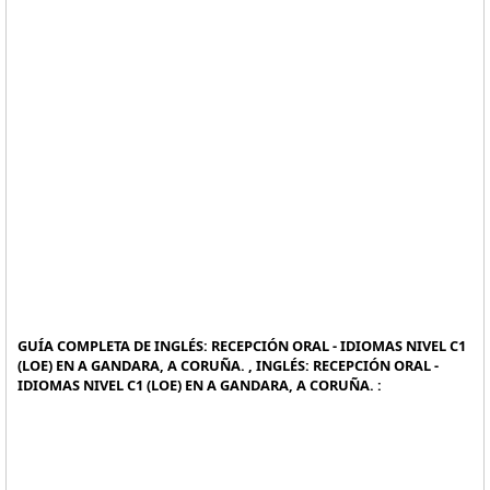
GUÍA COMPLETA DE INGLÉS: RECEPCIÓN ORAL - IDIOMAS NIVEL C1
(LOE) EN A GANDARA, A CORUÑA. , INGLÉS: RECEPCIÓN ORAL -
IDIOMAS NIVEL C1 (LOE) EN A GANDARA, A CORUÑA. :