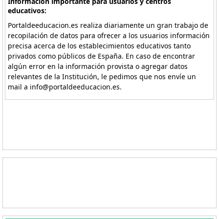
Información importante para usuarios y centros
educativos:
Portaldeeducacion.es realiza diariamente un gran trabajo de
recopilación de datos para ofrecer a los usuarios información
precisa acerca de los establecimientos educativos tanto
privados como públicos de España. En caso de encontrar
algún error en la información provista o agregar datos
relevantes de la Institución, le pedimos que nos envíe un
mail a info@portaldeeducacion.es.