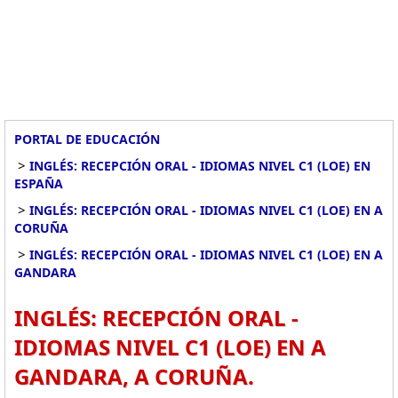
PORTAL DE EDUCACIÓN
>
INGLÉS: RECEPCIÓN ORAL - IDIOMAS NIVEL C1 (LOE) EN
ESPAÑA
>
INGLÉS: RECEPCIÓN ORAL - IDIOMAS NIVEL C1 (LOE) EN A
CORUÑA
>
INGLÉS: RECEPCIÓN ORAL - IDIOMAS NIVEL C1 (LOE) EN A
GANDARA
INGLÉS: RECEPCIÓN ORAL -
IDIOMAS NIVEL C1 (LOE) EN A
GANDARA, A CORUÑA.