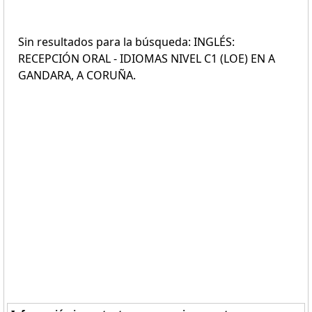
Sin resultados para la búsqueda: INGLÉS:
RECEPCIÓN ORAL - IDIOMAS NIVEL C1 (LOE) EN A
GANDARA, A CORUÑA.