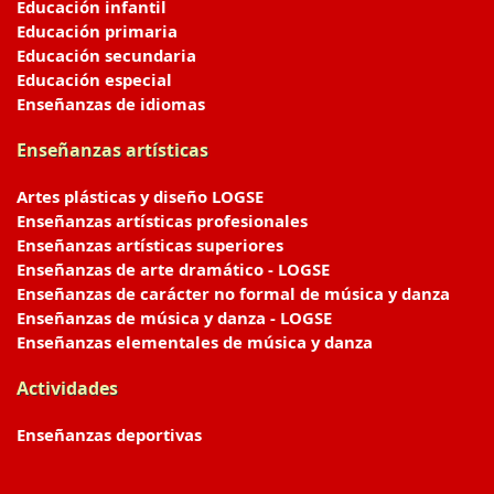
Educación infantil
Educación primaria
Educación secundaria
Educación especial
Enseñanzas de idiomas
Enseñanzas artísticas
Artes plásticas y diseño LOGSE
Enseñanzas artísticas profesionales
Enseñanzas artísticas superiores
Enseñanzas de arte dramático - LOGSE
Enseñanzas de carácter no formal de música y danza
Enseñanzas de música y danza - LOGSE
Enseñanzas elementales de música y danza
Actividades
Enseñanzas deportivas