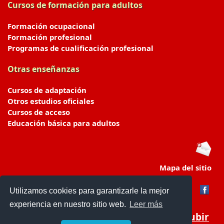
Cursos de formación para adultos
Formación ocupacional
Formación profesional
Programas de cualificación profesional
Otras enseñanzas
Cursos de adaptación
Otros estudios oficiales
Cursos de acceso
Educación básica para adultos
Mapa del sitio
Utilizamos cookies para garantizarle la mejor
experiencia en nuestro sitio web.
Leer más
Subir