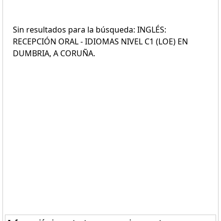
Sin resultados para la búsqueda: INGLÉS:
RECEPCIÓN ORAL - IDIOMAS NIVEL C1 (LOE) EN
DUMBRIA, A CORUÑA.