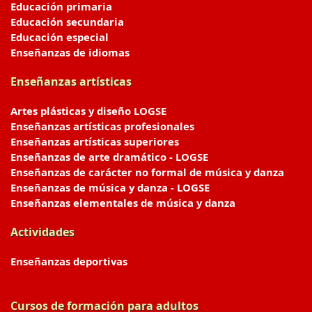
Educación primaria
Educación secundaria
Educación especial
Enseñanzas de idiomas
Enseñanzas artísticas
Artes plásticas y diseño LOGSE
Enseñanzas artísticas profesionales
Enseñanzas artísticas superiores
Enseñanzas de arte dramático - LOGSE
Enseñanzas de carácter no formal de música y danza
Enseñanzas de música y danza - LOGSE
Enseñanzas elementales de música y danza
Actividades
Enseñanzas deportivas
Cursos de formación para adultos