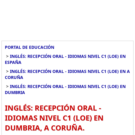
PORTAL DE EDUCACIÓN
>
INGLÉS: RECEPCIÓN ORAL - IDIOMAS NIVEL C1 (LOE) EN
ESPAÑA
>
INGLÉS: RECEPCIÓN ORAL - IDIOMAS NIVEL C1 (LOE) EN A
CORUÑA
>
INGLÉS: RECEPCIÓN ORAL - IDIOMAS NIVEL C1 (LOE) EN
DUMBRIA
INGLÉS: RECEPCIÓN ORAL -
IDIOMAS NIVEL C1 (LOE) EN
DUMBRIA, A CORUÑA.