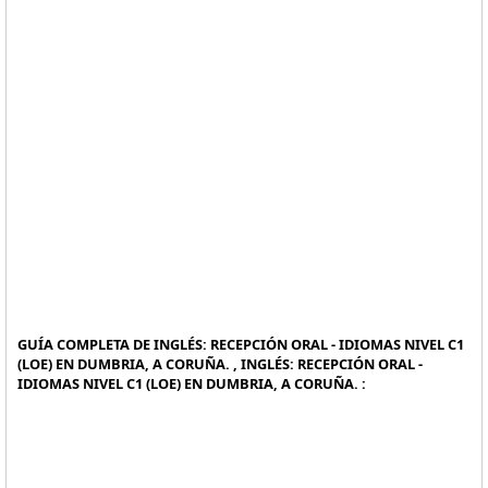
GUÍA COMPLETA DE INGLÉS: RECEPCIÓN ORAL - IDIOMAS NIVEL C1
(LOE) EN DUMBRIA, A CORUÑA. , INGLÉS: RECEPCIÓN ORAL -
IDIOMAS NIVEL C1 (LOE) EN DUMBRIA, A CORUÑA. :