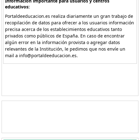
Información importante para usuarios y centros
educativos:
Portaldeeducacion.es realiza diariamente un gran trabajo de
recopilación de datos para ofrecer a los usuarios información
precisa acerca de los establecimientos educativos tanto
privados como públicos de España. En caso de encontrar
algún error en la información provista o agregar datos
relevantes de la Institución, le pedimos que nos envíe un
mail a info@portaldeeducacion.es.