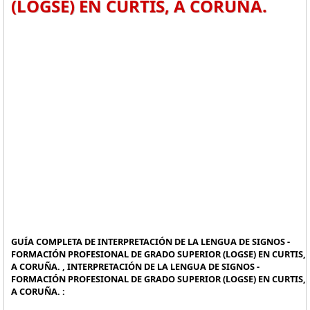
(LOGSE) EN CURTIS, A CORUÑA.
GUÍA COMPLETA DE INTERPRETACIÓN DE LA LENGUA DE SIGNOS -
FORMACIÓN PROFESIONAL DE GRADO SUPERIOR (LOGSE) EN CURTIS,
A CORUÑA. , INTERPRETACIÓN DE LA LENGUA DE SIGNOS -
FORMACIÓN PROFESIONAL DE GRADO SUPERIOR (LOGSE) EN CURTIS,
A CORUÑA. :