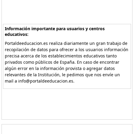
Información importante para usuarios y centros
educativos:
Portaldeeducacion.es realiza diariamente un gran trabajo de
recopilación de datos para ofrecer a los usuarios información
precisa acerca de los establecimientos educativos tanto
privados como públicos de España. En caso de encontrar
algún error en la información provista o agregar datos
relevantes de la Institución, le pedimos que nos envíe un
mail a info@portaldeeducacion.es.