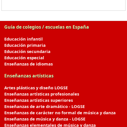
Guía de colegios / escuelas en España
Educación infantil
Educación primaria
Educación secundaria
Educación especial
Enseñanzas de idiomas
Enseñanzas artísticas
Artes plásticas y diseño LOGSE
Enseñanzas artísticas profesionales
Enseñanzas artísticas superiores
Enseñanzas de arte dramático - LOGSE
Enseñanzas de carácter no formal de música y danza
Enseñanzas de música y danza - LOGSE
Enseñanzas elementales de música y danza