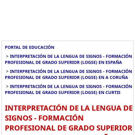
PORTAL DE EDUCACIÓN
>
INTERPRETACIÓN DE LA LENGUA DE SIGNOS - FORMACIÓN
PROFESIONAL DE GRADO SUPERIOR (LOGSE) EN ESPAÑA
>
INTERPRETACIÓN DE LA LENGUA DE SIGNOS - FORMACIÓN
PROFESIONAL DE GRADO SUPERIOR (LOGSE) EN A CORUÑA
>
INTERPRETACIÓN DE LA LENGUA DE SIGNOS - FORMACIÓN
PROFESIONAL DE GRADO SUPERIOR (LOGSE) EN CURTIS
INTERPRETACIÓN DE LA LENGUA DE
SIGNOS - FORMACIÓN
PROFESIONAL DE GRADO SUPERIOR