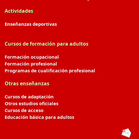
Actividades
Enseñanzas deportivas
Cursos de formación para adultos
Formación ocupacional
Formación profesional
Programas de cualificación profesional
Otras enseñanzas
Cursos de adaptación
Otros estudios oficiales
Cursos de acceso
Educación básica para adultos