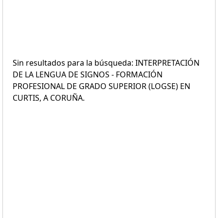
Sin resultados para la búsqueda: INTERPRETACIÓN
DE LA LENGUA DE SIGNOS - FORMACIÓN
PROFESIONAL DE GRADO SUPERIOR (LOGSE) EN
CURTIS, A CORUÑA.