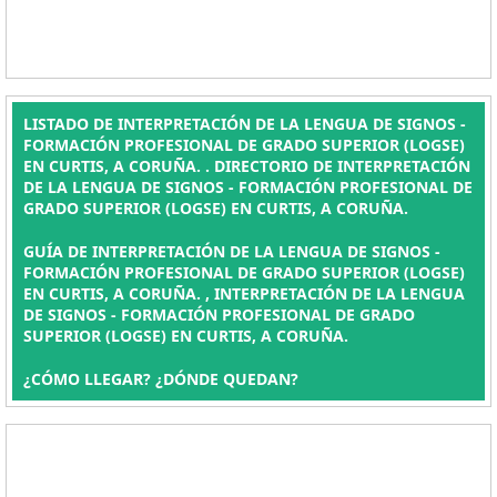
LISTADO DE INTERPRETACIÓN DE LA LENGUA DE SIGNOS -
FORMACIÓN PROFESIONAL DE GRADO SUPERIOR (LOGSE)
EN CURTIS, A CORUÑA. . DIRECTORIO DE INTERPRETACIÓN
DE LA LENGUA DE SIGNOS - FORMACIÓN PROFESIONAL DE
GRADO SUPERIOR (LOGSE) EN CURTIS, A CORUÑA.
GUÍA DE INTERPRETACIÓN DE LA LENGUA DE SIGNOS -
FORMACIÓN PROFESIONAL DE GRADO SUPERIOR (LOGSE)
EN CURTIS, A CORUÑA. , INTERPRETACIÓN DE LA LENGUA
DE SIGNOS - FORMACIÓN PROFESIONAL DE GRADO
SUPERIOR (LOGSE) EN CURTIS, A CORUÑA.
¿CÓMO LLEGAR? ¿DÓNDE QUEDAN?