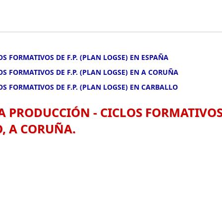
S FORMATIVOS DE F.P. (PLAN LOGSE) EN ESPAÑA
S FORMATIVOS DE F.P. (PLAN LOGSE) EN A CORUÑA
S FORMATIVOS DE F.P. (PLAN LOGSE) EN CARBALLO
A PRODUCCIÓN - CICLOS FORMATIVO
O, A CORUÑA.