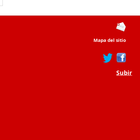
Mapa del sitio
Subir