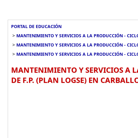
PORTAL DE EDUCACIÓN
>
MANTENIMIENTO Y SERVICIOS A LA PRODUCCIÓN - CICLO
>
MANTENIMIENTO Y SERVICIOS A LA PRODUCCIÓN - CICLO
>
MANTENIMIENTO Y SERVICIOS A LA PRODUCCIÓN - CICLO
MANTENIMIENTO Y SERVICIOS A L
DE F.P. (PLAN LOGSE) EN CARBALL