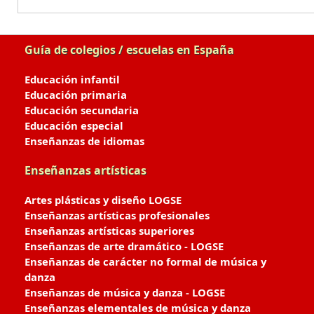
Guía de colegios / escuelas en España
Educación infantil
Educación primaria
Educación secundaria
Educación especial
Enseñanzas de idiomas
Enseñanzas artísticas
Artes plásticas y diseño LOGSE
Enseñanzas artísticas profesionales
Enseñanzas artísticas superiores
Enseñanzas de arte dramático - LOGSE
Enseñanzas de carácter no formal de música y
danza
Enseñanzas de música y danza - LOGSE
Enseñanzas elementales de música y danza