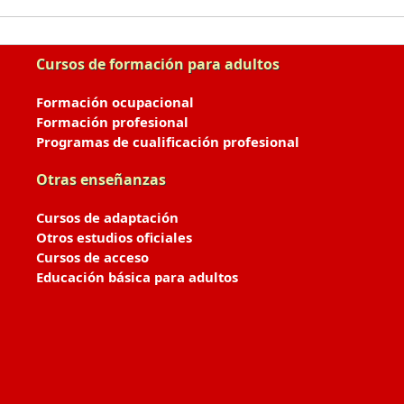
Cursos de formación para adultos
Formación ocupacional
Formación profesional
Programas de cualificación profesional
Otras enseñanzas
Cursos de adaptación
Otros estudios oficiales
Cursos de acceso
Educación básica para adultos