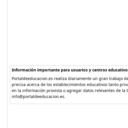
Información importante para usuarios y centros educativo
Portaldeeducacion.es realiza diariamente un gran trabajo de
precisa acerca de los establecimientos educativos tanto pri
en la información provista o agregar datos relevantes de la 
info@portaldeeducacion.es.