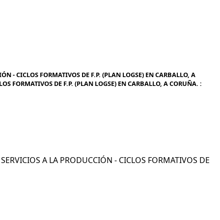
N - CICLOS FORMATIVOS DE F.P. (PLAN LOGSE) EN CARBALLO, A
OS FORMATIVOS DE F.P. (PLAN LOGSE) EN CARBALLO, A CORUÑA. :
Y SERVICIOS A LA PRODUCCIÓN - CICLOS FORMATIVOS DE