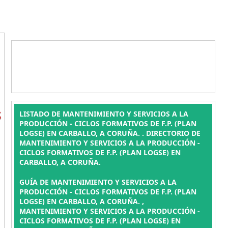
S
LISTADO DE MANTENIMIENTO Y SERVICIOS A LA
PRODUCCIÓN - CICLOS FORMATIVOS DE F.P. (PLAN
LOGSE) EN CARBALLO, A CORUÑA. . DIRECTORIO DE
MANTENIMIENTO Y SERVICIOS A LA PRODUCCIÓN -
CICLOS FORMATIVOS DE F.P. (PLAN LOGSE) EN
CARBALLO, A CORUÑA.
GUÍA DE MANTENIMIENTO Y SERVICIOS A LA
PRODUCCIÓN - CICLOS FORMATIVOS DE F.P. (PLAN
LOGSE) EN CARBALLO, A CORUÑA. ,
MANTENIMIENTO Y SERVICIOS A LA PRODUCCIÓN -
CICLOS FORMATIVOS DE F.P. (PLAN LOGSE) EN