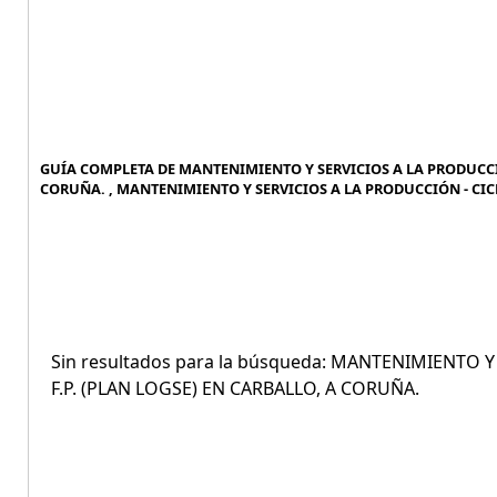
GUÍA COMPLETA DE MANTENIMIENTO Y SERVICIOS A LA PRODUCCIÓ
CORUÑA. , MANTENIMIENTO Y SERVICIOS A LA PRODUCCIÓN - CICL
Sin resultados para la búsqueda: MANTENIMIENTO 
F.P. (PLAN LOGSE) EN CARBALLO, A CORUÑA.