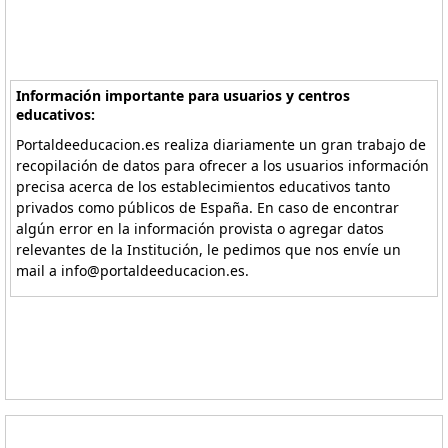
Información importante para usuarios y centros
educativos:
Portaldeeducacion.es realiza diariamente un gran trabajo de
recopilación de datos para ofrecer a los usuarios información
precisa acerca de los establecimientos educativos tanto
privados como públicos de España. En caso de encontrar
algún error en la información provista o agregar datos
relevantes de la Institución, le pedimos que nos envíe un
mail a info@portaldeeducacion.es.