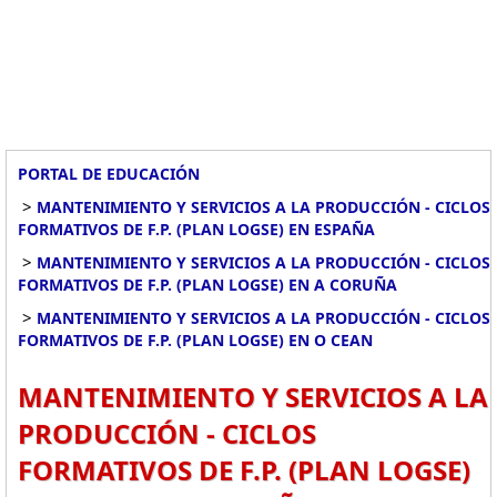
PORTAL DE EDUCACIÓN
>
MANTENIMIENTO Y SERVICIOS A LA PRODUCCIÓN - CICLOS
FORMATIVOS DE F.P. (PLAN LOGSE) EN ESPAÑA
>
MANTENIMIENTO Y SERVICIOS A LA PRODUCCIÓN - CICLOS
FORMATIVOS DE F.P. (PLAN LOGSE) EN A CORUÑA
>
MANTENIMIENTO Y SERVICIOS A LA PRODUCCIÓN - CICLOS
FORMATIVOS DE F.P. (PLAN LOGSE) EN O CEAN
MANTENIMIENTO Y SERVICIOS A LA
PRODUCCIÓN - CICLOS
FORMATIVOS DE F.P. (PLAN LOGSE)