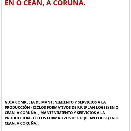
EN O CEAN, A CORUÑA.
GUÍA COMPLETA DE MANTENIMIENTO Y SERVICIOS A LA
PRODUCCIÓN - CICLOS FORMATIVOS DE F.P. (PLAN LOGSE) EN O
CEAN, A CORUÑA. , MANTENIMIENTO Y SERVICIOS A LA
PRODUCCIÓN - CICLOS FORMATIVOS DE F.P. (PLAN LOGSE) EN O
CEAN, A CORUÑA. :