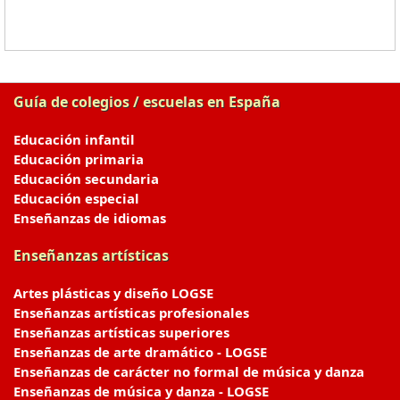
Guía de colegios / escuelas en España
Educación infantil
Educación primaria
Educación secundaria
Educación especial
Enseñanzas de idiomas
Enseñanzas artísticas
Artes plásticas y diseño LOGSE
Enseñanzas artísticas profesionales
Enseñanzas artísticas superiores
Enseñanzas de arte dramático - LOGSE
Enseñanzas de carácter no formal de música y danza
Enseñanzas de música y danza - LOGSE