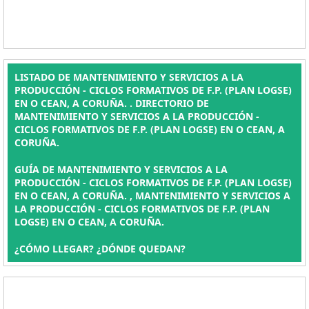
LISTADO DE MANTENIMIENTO Y SERVICIOS A LA
PRODUCCIÓN - CICLOS FORMATIVOS DE F.P. (PLAN LOGSE)
EN O CEAN, A CORUÑA. . DIRECTORIO DE
MANTENIMIENTO Y SERVICIOS A LA PRODUCCIÓN -
CICLOS FORMATIVOS DE F.P. (PLAN LOGSE) EN O CEAN, A
CORUÑA.
GUÍA DE MANTENIMIENTO Y SERVICIOS A LA
PRODUCCIÓN - CICLOS FORMATIVOS DE F.P. (PLAN LOGSE)
EN O CEAN, A CORUÑA. , MANTENIMIENTO Y SERVICIOS A
LA PRODUCCIÓN - CICLOS FORMATIVOS DE F.P. (PLAN
LOGSE) EN O CEAN, A CORUÑA.
¿CÓMO LLEGAR? ¿DÓNDE QUEDAN?