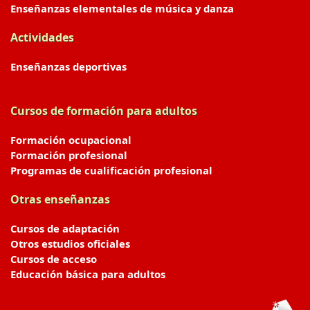
Enseñanzas elementales de música y danza
Actividades
Enseñanzas deportivas
Cursos de formación para adultos
Formación ocupacional
Formación profesional
Programas de cualificación profesional
Otras enseñanzas
Cursos de adaptación
Otros estudios oficiales
Cursos de acceso
Educación básica para adultos