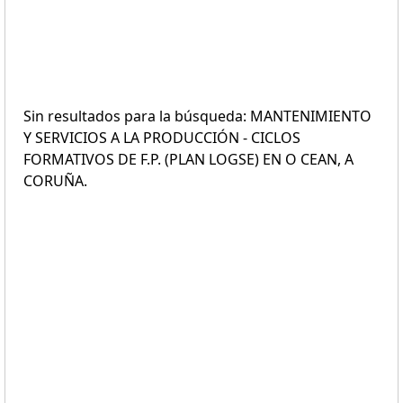
Sin resultados para la búsqueda: MANTENIMIENTO
Y SERVICIOS A LA PRODUCCIÓN - CICLOS
FORMATIVOS DE F.P. (PLAN LOGSE) EN O CEAN, A
CORUÑA.