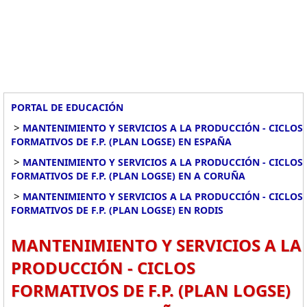
PORTAL DE EDUCACIÓN
>
MANTENIMIENTO Y SERVICIOS A LA PRODUCCIÓN - CICLOS
FORMATIVOS DE F.P. (PLAN LOGSE) EN ESPAÑA
>
MANTENIMIENTO Y SERVICIOS A LA PRODUCCIÓN - CICLOS
FORMATIVOS DE F.P. (PLAN LOGSE) EN A CORUÑA
>
MANTENIMIENTO Y SERVICIOS A LA PRODUCCIÓN - CICLOS
FORMATIVOS DE F.P. (PLAN LOGSE) EN RODIS
MANTENIMIENTO Y SERVICIOS A LA
PRODUCCIÓN - CICLOS
FORMATIVOS DE F.P. (PLAN LOGSE)