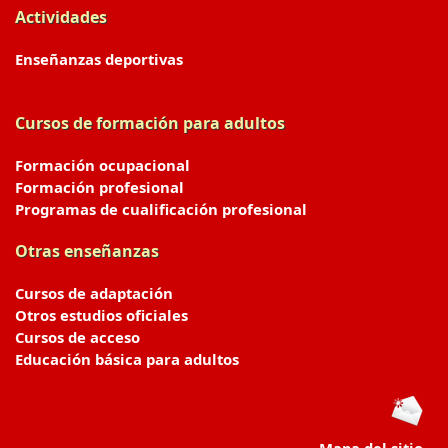
Actividades
Enseñanzas deportivas
Cursos de formación para adultos
Formación ocupacional
Formación profesional
Programas de cualificación profesional
Otras enseñanzas
Cursos de adaptación
Otros estudios oficiales
Cursos de acceso
Educación básica para adultos