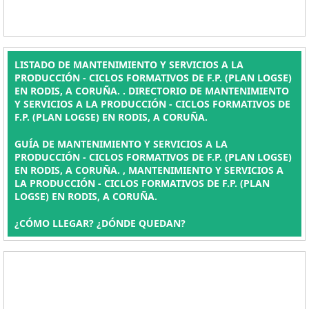
LISTADO DE MANTENIMIENTO Y SERVICIOS A LA
PRODUCCIÓN - CICLOS FORMATIVOS DE F.P. (PLAN LOGSE)
EN RODIS, A CORUÑA. . DIRECTORIO DE MANTENIMIENTO
Y SERVICIOS A LA PRODUCCIÓN - CICLOS FORMATIVOS DE
F.P. (PLAN LOGSE) EN RODIS, A CORUÑA.
GUÍA DE MANTENIMIENTO Y SERVICIOS A LA
PRODUCCIÓN - CICLOS FORMATIVOS DE F.P. (PLAN LOGSE)
EN RODIS, A CORUÑA. , MANTENIMIENTO Y SERVICIOS A
LA PRODUCCIÓN - CICLOS FORMATIVOS DE F.P. (PLAN
LOGSE) EN RODIS, A CORUÑA.
¿CÓMO LLEGAR? ¿DÓNDE QUEDAN?