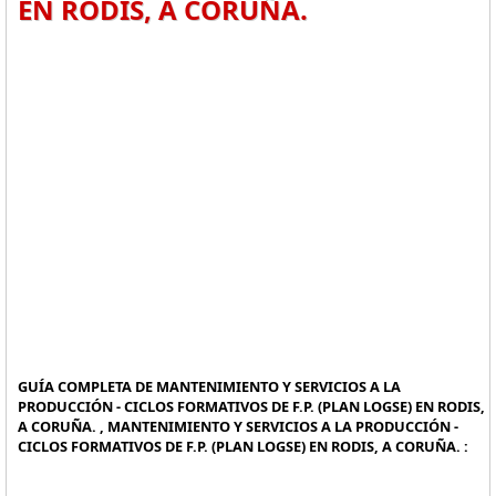
EN RODIS, A CORUÑA.
GUÍA COMPLETA DE MANTENIMIENTO Y SERVICIOS A LA
PRODUCCIÓN - CICLOS FORMATIVOS DE F.P. (PLAN LOGSE) EN RODIS,
A CORUÑA. , MANTENIMIENTO Y SERVICIOS A LA PRODUCCIÓN -
CICLOS FORMATIVOS DE F.P. (PLAN LOGSE) EN RODIS, A CORUÑA. :