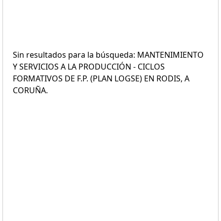
Sin resultados para la búsqueda: MANTENIMIENTO
Y SERVICIOS A LA PRODUCCIÓN - CICLOS
FORMATIVOS DE F.P. (PLAN LOGSE) EN RODIS, A
CORUÑA.