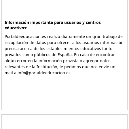
Información importante para usuarios y centros
educativos:
Portaldeeducacion.es realiza diariamente un gran trabajo de
recopilación de datos para ofrecer a los usuarios información
precisa acerca de los establecimientos educativos tanto
privados como públicos de España. En caso de encontrar
algún error en la información provista o agregar datos
relevantes de la Institución, le pedimos que nos envíe un
mail a info@portaldeeducacion.es.