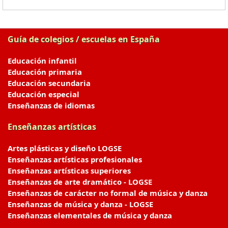
Guía de colegios / escuelas en España
Educación infantil
Educación primaria
Educación secundaria
Educación especial
Enseñanzas de idiomas
Enseñanzas artísticas
Artes plásticas y diseño LOGSE
Enseñanzas artísticas profesionales
Enseñanzas artísticas superiores
Enseñanzas de arte dramático - LOGSE
Enseñanzas de carácter no formal de música y danza
Enseñanzas de música y danza - LOGSE
Enseñanzas elementales de música y danza