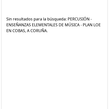
Sin resultados para la búsqueda: PERCUSIÓN -
ENSEÑANZAS ELEMENTALES DE MÚSICA - PLAN LOE
EN COBAS, A CORUÑA.