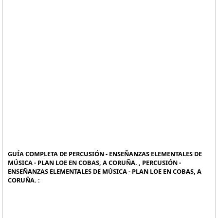
GUÍA COMPLETA DE PERCUSIÓN - ENSEÑANZAS ELEMENTALES DE
MÚSICA - PLAN LOE EN COBAS, A CORUÑA. , PERCUSIÓN -
ENSEÑANZAS ELEMENTALES DE MÚSICA - PLAN LOE EN COBAS, A
CORUÑA. :