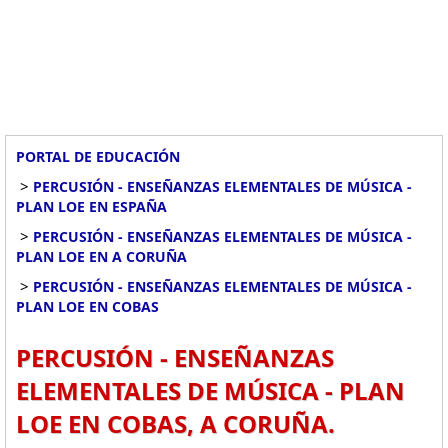
PORTAL DE EDUCACIÓN
>
PERCUSIÓN - ENSEÑANZAS ELEMENTALES DE MÚSICA -
PLAN LOE EN ESPAÑA
>
PERCUSIÓN - ENSEÑANZAS ELEMENTALES DE MÚSICA -
PLAN LOE EN A CORUÑA
>
PERCUSIÓN - ENSEÑANZAS ELEMENTALES DE MÚSICA -
PLAN LOE EN COBAS
PERCUSIÓN - ENSEÑANZAS
ELEMENTALES DE MÚSICA - PLAN
LOE EN COBAS, A CORUÑA.