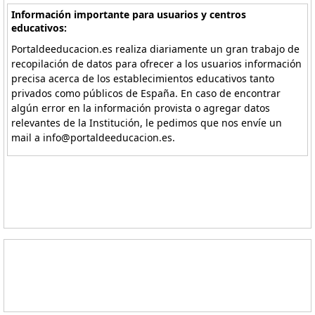
Información importante para usuarios y centros
educativos:
Portaldeeducacion.es realiza diariamente un gran trabajo de
recopilación de datos para ofrecer a los usuarios información
precisa acerca de los establecimientos educativos tanto
privados como públicos de España. En caso de encontrar
algún error en la información provista o agregar datos
relevantes de la Institución, le pedimos que nos envíe un
mail a info@portaldeeducacion.es.