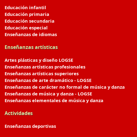
Educación infantil
Educación primaria
Educación secundaria
Educación especial
Enseñanzas de idiomas
Enseñanzas artísticas
Artes plásticas y diseño LOGSE
Enseñanzas artísticas profesionales
Enseñanzas artísticas superiores
Enseñanzas de arte dramático - LOGSE
Enseñanzas de carácter no formal de música y danza
Enseñanzas de música y danza - LOGSE
Enseñanzas elementales de música y danza
Actividades
Enseñanzas deportivas