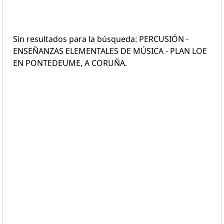
Sin resultados para la búsqueda: PERCUSIÓN -
ENSEÑANZAS ELEMENTALES DE MÚSICA - PLAN LOE
EN PONTEDEUME, A CORUÑA.