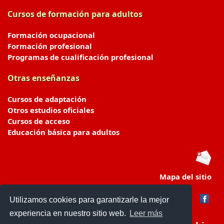
Cursos de formación para adultos
Formación ocupacional
Formación profesional
Programas de cualificación profesional
Otras enseñanzas
Cursos de adaptación
Otros estudios oficiales
Cursos de acceso
Educación básica para adultos
Mapa del sitio
Utilizamos cookies para garantizarle la mejor
experiencia en nuestro sitio web.
Leer más