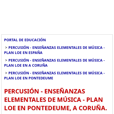
PORTAL DE EDUCACIÓN
>
PERCUSIÓN - ENSEÑANZAS ELEMENTALES DE MÚSICA -
PLAN LOE EN ESPAÑA
>
PERCUSIÓN - ENSEÑANZAS ELEMENTALES DE MÚSICA -
PLAN LOE EN A CORUÑA
>
PERCUSIÓN - ENSEÑANZAS ELEMENTALES DE MÚSICA -
PLAN LOE EN PONTEDEUME
PERCUSIÓN - ENSEÑANZAS
ELEMENTALES DE MÚSICA - PLAN
LOE EN PONTEDEUME, A CORUÑA.