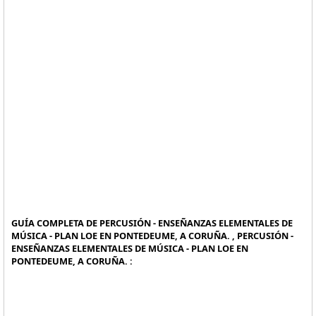
GUÍA COMPLETA DE PERCUSIÓN - ENSEÑANZAS ELEMENTALES DE
MÚSICA - PLAN LOE EN PONTEDEUME, A CORUÑA. , PERCUSIÓN -
ENSEÑANZAS ELEMENTALES DE MÚSICA - PLAN LOE EN
PONTEDEUME, A CORUÑA. :