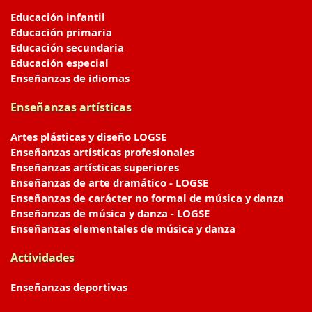
Educación infantil
Educación primaria
Educación secundaria
Educación especial
Enseñanzas de idiomas
Enseñanzas artísticas
Artes plásticas y diseño LOGSE
Enseñanzas artísticas profesionales
Enseñanzas artísticas superiores
Enseñanzas de arte dramático - LOGSE
Enseñanzas de carácter no formal de música y danza
Enseñanzas de música y danza - LOGSE
Enseñanzas elementales de música y danza
Actividades
Enseñanzas deportivas