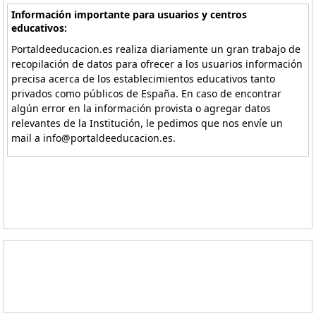
Información importante para usuarios y centros
educativos:
Portaldeeducacion.es realiza diariamente un gran trabajo de
recopilación de datos para ofrecer a los usuarios información
precisa acerca de los establecimientos educativos tanto
privados como públicos de España. En caso de encontrar
algún error en la información provista o agregar datos
relevantes de la Institución, le pedimos que nos envíe un
mail a info@portaldeeducacion.es.